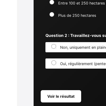
Entre 100 et 250 hectares
Plus de 250 hectares
Question 2 : Travaillez-vous s
Non, uniquement en plain
Oui, régulièrement (pente
Voir le résultat