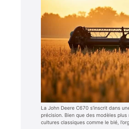
La John Deere C670 s’inscrit dans un
précision. Bien que des modèles plus 
cultures classiques comme le blé, l’org