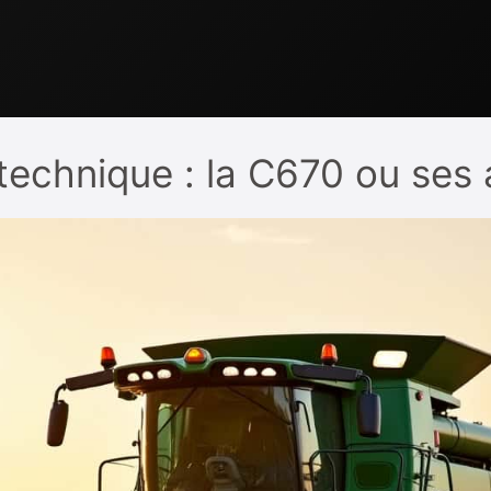
technique : la C670 ou ses 