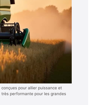
conçues pour allier puissance et
e très performante pour les grandes