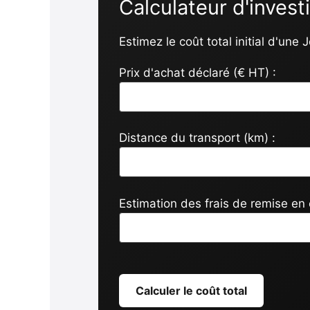
Calculateur d'inve
Estimez le coût total initial d'une
Prix d'achat déclaré (€ HT) :
Distance du transport (km) :
Estimation des frais de remise en é
Calculer le coût total