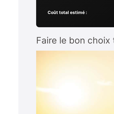
Coût total estimé :
Faire le bon choix 