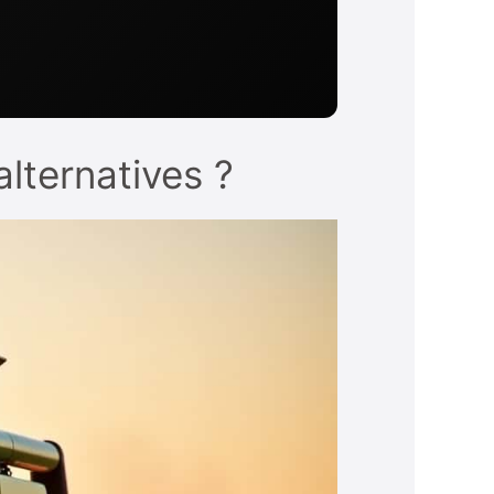
alternatives ?