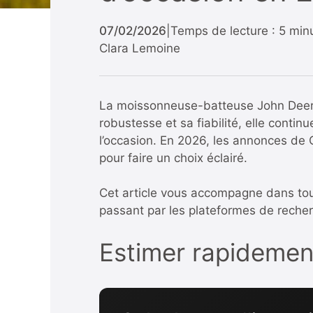
07/02/2026
|
Temps de lecture : 5 min
Clara Lemoine
La moissonneuse-batteuse John Deer
robustesse et sa fiabilité, elle conti
l’occasion. En 2026, les annonces de C
pour faire un choix éclairé.
Cet article vous accompagne dans tou
passant par les plateformes de recherc
Estimer rapidement