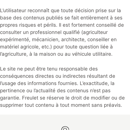
L’utilisateur reconnaît que toute décision prise sur la
base des contenus publiés se fait entièrement à ses
propres risques et périls. Il est fortement conseillé de
consulter un professionnel qualifié (agriculteur
expérimenté, mécanicien, architecte, conseiller en
matériel agricole, etc.) pour toute question liée à
l’agriculture, à la maison ou au véhicule utilitaire.
Le site ne peut être tenu responsable des
conséquences directes ou indirectes résultant de
l’usage des informations fournies. L’exactitude, la
pertinence ou l’actualité des contenus n’est pas
garantie. Freulet se réserve le droit de modifier ou de
supprimer tout contenu à tout moment sans préavis.