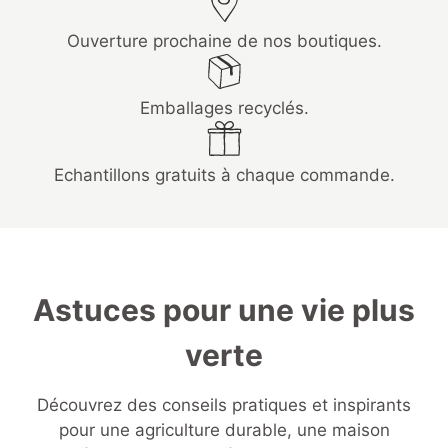
Ouverture prochaine de nos boutiques.
Emballages recyclés.
Echantillons gratuits à chaque commande.
Astuces pour une vie plus
verte
Découvrez des conseils pratiques et inspirants
pour une agriculture durable, une maison