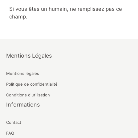
Si vous êtes un humain, ne remplissez pas ce
champ.
Mentions Légales
Mentions légales
Politique de confidentialité
Conditions d'utilisation
Informations
Contact
FAQ