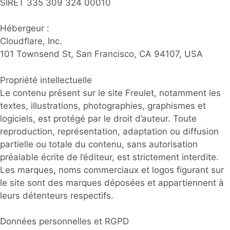
SIRET 335 309 324 00010
Hébergeur :
Cloudflare, Inc.
101 Townsend St, San Francisco, CA 94107, USA
Propriété intellectuelle
Le contenu présent sur le site Freulet, notamment les
textes, illustrations, photographies, graphismes et
logiciels, est protégé par le droit d’auteur. Toute
reproduction, représentation, adaptation ou diffusion
partielle ou totale du contenu, sans autorisation
préalable écrite de l’éditeur, est strictement interdite.
Les marques, noms commerciaux et logos figurant sur
le site sont des marques déposées et appartiennent à
leurs détenteurs respectifs.
Données personnelles et RGPD