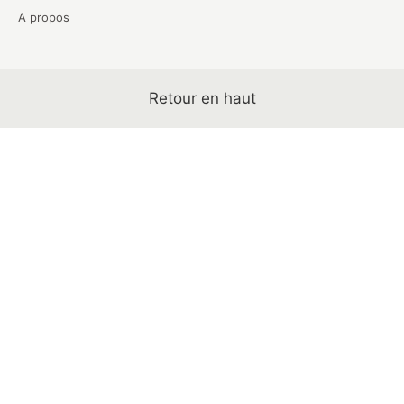
A propos
Retour en haut