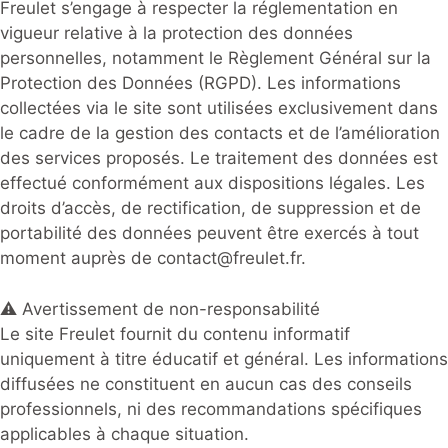
Freulet s’engage à respecter la réglementation en
vigueur relative à la protection des données
personnelles, notamment le Règlement Général sur la
Protection des Données (RGPD). Les informations
collectées via le site sont utilisées exclusivement dans
le cadre de la gestion des contacts et de l’amélioration
des services proposés. Le traitement des données est
effectué conformément aux dispositions légales. Les
droits d’accès, de rectification, de suppression et de
portabilité des données peuvent être exercés à tout
moment auprès de contact@freulet.fr.
⚠️ Avertissement de non-responsabilité
Le site Freulet fournit du contenu informatif
uniquement à titre éducatif et général. Les informations
diffusées ne constituent en aucun cas des conseils
professionnels, ni des recommandations spécifiques
applicables à chaque situation.