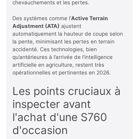
chevauchements et les pertes.
Des systèmes comme l’
Active Terrain
Adjustment (ATA)
ajustent
automatiquement la hauteur de coupe selon
la pente, minimisant les pertes en terrain
accidenté. Ces technologies, bien
qu’antérieures à l’arrivée de l’intelligence
artificielle en agriculture, restent très
opérationnelles et pertinentes en 2026.
Les points cruciaux à
inspecter avant
l'achat d'une S760
d'occasion