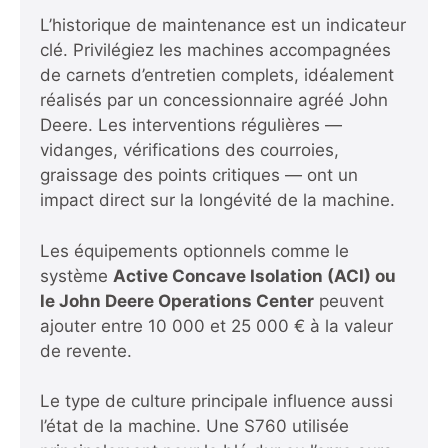
L’historique de maintenance est un indicateur
clé. Privilégiez les machines accompagnées
de carnets d’entretien complets, idéalement
réalisés par un concessionnaire agréé John
Deere. Les interventions régulières —
vidanges, vérifications des courroies,
graissage des points critiques — ont un
impact direct sur la longévité de la machine.
Les équipements optionnels comme le
système
Active Concave Isolation (ACI) ou
le John Deere Operations Center
peuvent
ajouter entre 10 000 et 25 000 € à la valeur
de revente.
Le type de culture principale influence aussi
l’état de la machine. Une S760 utilisée