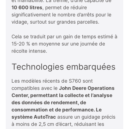
et maniabilité. La trémie, d’une capacité de
10 600 litres
, permet de réduire
significativement le nombre d’arrêts pour le
vidage, surtout sur grandes parcelles.
Cela se traduit par un gain de temps estimé à
15-20 % en moyenne sur une journée de
récolte intense.
Technologies embarquées
Les modèles récents de S760 sont
compatibles avec le
John Deere Operations
Center, permettant la collecte et l’analyse
des données de rendement, de
consommation et de performance. Le
système AutoTrac
assure un guidage précis
à moins de 2,5 cm d’écart, réduisant les