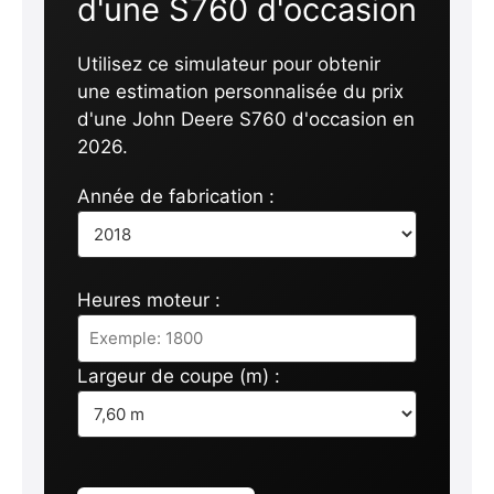
d'une S760 d'occasion
Utilisez ce simulateur pour obtenir
une estimation personnalisée du prix
d'une John Deere S760 d'occasion en
2026.
Année de fabrication :
Heures moteur :
Largeur de coupe (m) :