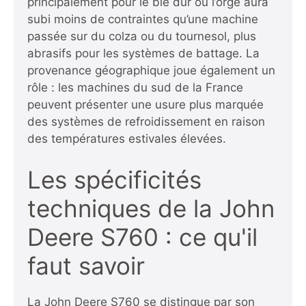
principalement pour le blé dur ou l’orge aura
subi moins de contraintes qu’une machine
passée sur du colza ou du tournesol, plus
abrasifs pour les systèmes de battage. La
provenance géographique joue également un
rôle : les machines du sud de la France
peuvent présenter une usure plus marquée
des systèmes de refroidissement en raison
des températures estivales élevées.
Les spécificités
techniques de la John
Deere S760 : ce qu'il
faut savoir
La John Deere S760 se distingue par son