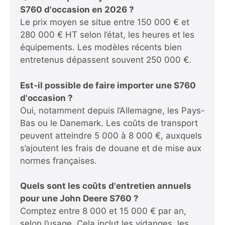
S760 d'occasion en 2026 ?
Le prix moyen se situe entre 150 000 € et
280 000 € HT selon l’état, les heures et les
équipements. Les modèles récents bien
entretenus dépassent souvent 250 000 €.
Est-il possible de faire importer une S760
d'occasion ?
Oui, notamment depuis l’Allemagne, les Pays-
Bas ou le Danemark. Les coûts de transport
peuvent atteindre 5 000 à 8 000 €, auxquels
s’ajoutent les frais de douane et de mise aux
normes françaises.
Quels sont les coûts d'entretien annuels
pour une John Deere S760 ?
Comptez entre 8 000 et 15 000 € par an,
selon l’usage. Cela inclut les vidanges, les