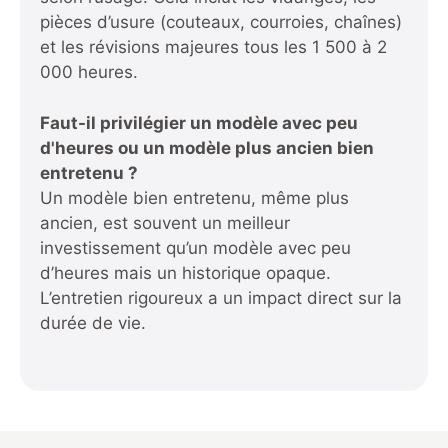
pièces d’usure (couteaux, courroies, chaînes)
et les révisions majeures tous les 1 500 à 2
000 heures.
Faut-il privilégier un modèle avec peu
d'heures ou un modèle plus ancien bien
entretenu ?
Un modèle bien entretenu, même plus
ancien, est souvent un meilleur
investissement qu’un modèle avec peu
d’heures mais un historique opaque.
L’entretien rigoureux a un impact direct sur la
durée de vie.