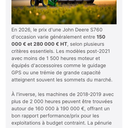
En 2026, le prix d'une John Deere S760
d'occasion varie généralement entre
150
000 € et 280 000 € HT
, selon plusieurs
critères essentiels. Les modèles post-2021
avec moins de 1 500 heures moteur et
équipés d'accessoires comme le guidage
GPS ou une trémie de grande capacité
atteignent souvent les sommets du marché.
À l'inverse, les machines de 2018-2019 avec
plus de 2 000 heures peuvent être trouvées
autour de 160 000 à 190 000 €, offrant un
bon rapport performance/prix pour les
exploitations à budget contraint. La pénurie