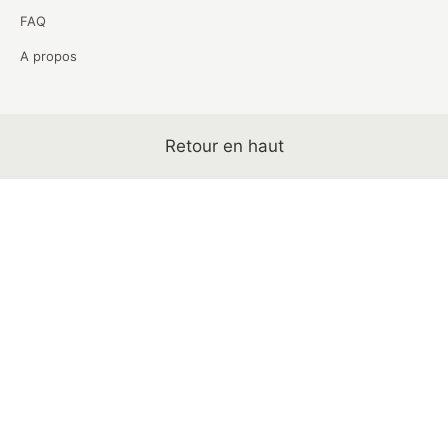
FAQ
A propos
Retour en haut