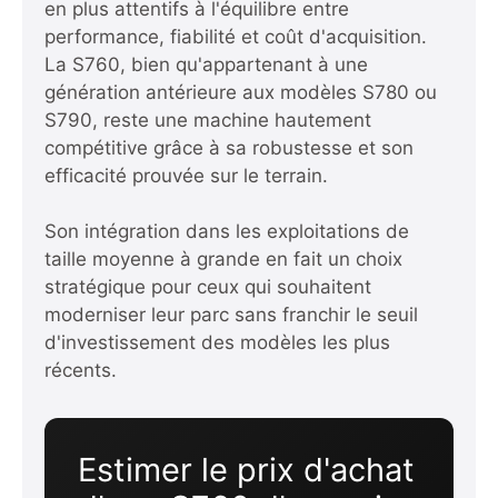
en plus attentifs à l'équilibre entre
performance, fiabilité et coût d'acquisition.
La S760, bien qu'appartenant à une
génération antérieure aux modèles S780 ou
S790, reste une machine hautement
compétitive grâce à sa robustesse et son
efficacité prouvée sur le terrain.
Son intégration dans les exploitations de
taille moyenne à grande en fait un choix
stratégique pour ceux qui souhaitent
moderniser leur parc sans franchir le seuil
d'investissement des modèles les plus
récents.
Estimer le prix d'achat