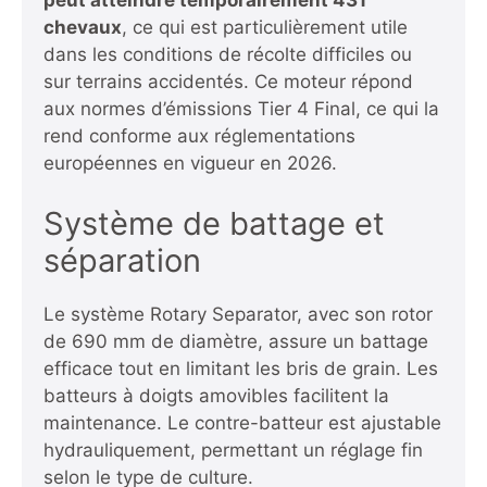
peut atteindre temporairement 431
chevaux
, ce qui est particulièrement utile
dans les conditions de récolte difficiles ou
sur terrains accidentés. Ce moteur répond
aux normes d’émissions Tier 4 Final, ce qui la
rend conforme aux réglementations
européennes en vigueur en 2026.
Système de battage et
séparation
Le système Rotary Separator, avec son rotor
de 690 mm de diamètre, assure un battage
efficace tout en limitant les bris de grain. Les
batteurs à doigts amovibles facilitent la
maintenance. Le contre-batteur est ajustable
hydrauliquement, permettant un réglage fin
selon le type de culture.