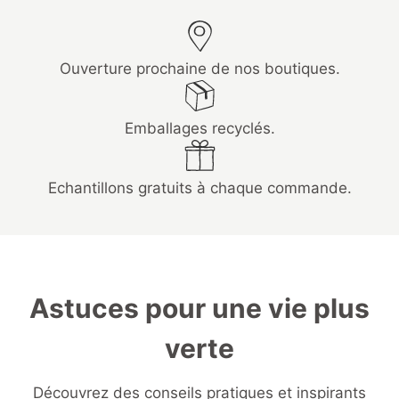
Ouverture prochaine de nos boutiques.
Emballages recyclés.
Echantillons gratuits à chaque commande.
Astuces pour une vie plus
verte
Découvrez des conseils pratiques et inspirants