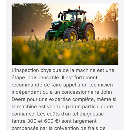
L’inspection physique de la machine est une
étape indispensable. Il est fortement
recommandé de faire appel à un technicien
indépendant ou à un concessionnaire John
Deere pour une expertise complète, même si
la machine est vendue par un particulier de
confiance. Les coûts d’un tel diagnostic
(entre 300 et 600 €) sont largement
compensés par la prévention de frais de