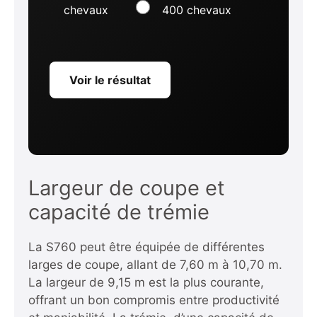
chevaux
400 chevaux
Voir le résultat
Largeur de coupe et
capacité de trémie
La S760 peut être équipée de différentes
larges de coupe, allant de 7,60 m à 10,70 m.
La largeur de 9,15 m est la plus courante,
offrant un bon compromis entre productivité