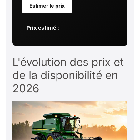
Estimer le prix
Prix estimé :
L'évolution des prix et
de la disponibilité en
2026