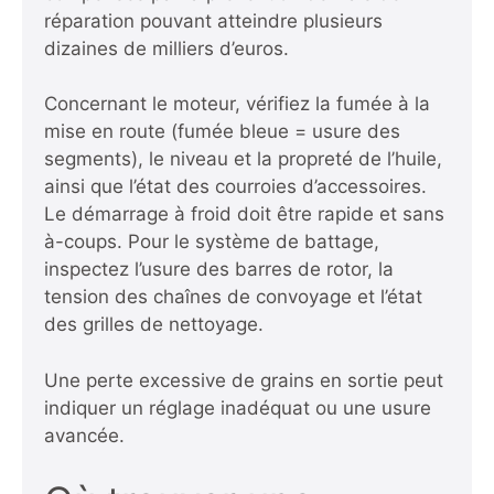
réparation pouvant atteindre plusieurs
dizaines de milliers d’euros.
Concernant le moteur, vérifiez la fumée à la
mise en route (fumée bleue = usure des
segments), le niveau et la propreté de l’huile,
ainsi que l’état des courroies d’accessoires.
Le démarrage à froid doit être rapide et sans
à-coups. Pour le système de battage,
inspectez l’usure des barres de rotor, la
tension des chaînes de convoyage et l’état
des grilles de nettoyage.
Une perte excessive de grains en sortie peut
indiquer un réglage inadéquat ou une usure
avancée.