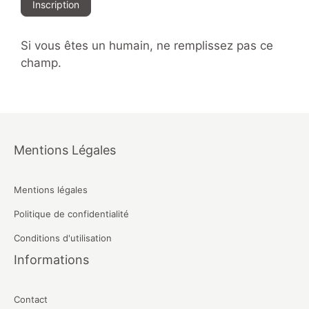
Inscription
Si vous êtes un humain, ne remplissez pas ce
champ.
Mentions Légales
Mentions légales
Politique de confidentialité
Conditions d'utilisation
Informations
Contact