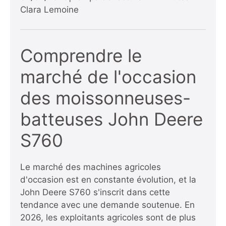
Clara Lemoine
Comprendre le
marché de l'occasion
des moissonneuses-
batteuses John Deere
S760
Le marché des machines agricoles
d'occasion est en constante évolution, et la
John Deere S760 s'inscrit dans cette
tendance avec une demande soutenue. En
2026, les exploitants agricoles sont de plus