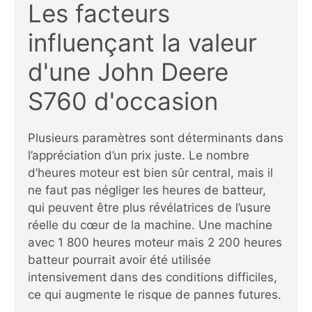
Les facteurs
influençant la valeur
d'une John Deere
S760 d'occasion
Plusieurs paramètres sont déterminants dans
l’appréciation d’un prix juste. Le nombre
d’heures moteur est bien sûr central, mais il
ne faut pas négliger les heures de batteur,
qui peuvent être plus révélatrices de l’usure
réelle du cœur de la machine. Une machine
avec 1 800 heures moteur mais 2 200 heures
batteur pourrait avoir été utilisée
intensivement dans des conditions difficiles,
ce qui augmente le risque de pannes futures.