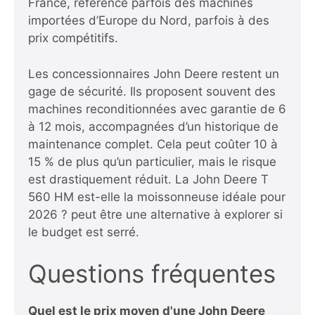
France, référence parfois des machines
importées d’Europe du Nord, parfois à des
prix compétitifs
.
Les concessionnaires John Deere restent un
gage de sécurité. Ils proposent souvent des
machines reconditionnées avec garantie de 6
à 12 mois, accompagnées d’un historique de
maintenance complet. Cela peut coûter 10 à
15 % de plus qu’un particulier, mais le risque
est drastiquement réduit.
La John Deere T
560 HM est-elle la moissonneuse idéale pour
2026 ?
peut être une alternative à explorer si
le budget est serré.
Questions fréquentes
Quel est le prix moyen d'une John Deere