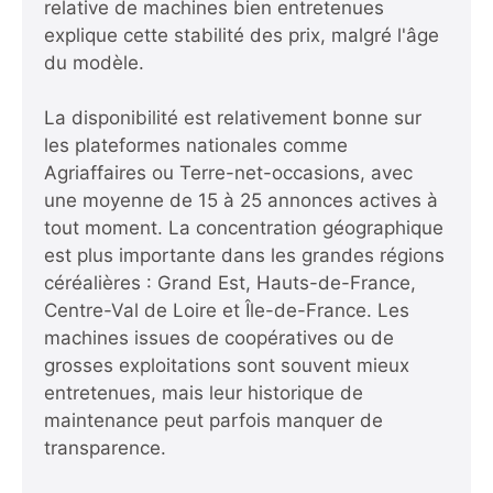
relative de machines bien entretenues
explique cette stabilité des prix, malgré l'âge
du modèle.
La disponibilité est relativement bonne sur
les plateformes nationales comme
Agriaffaires ou Terre-net-occasions, avec
une moyenne de 15 à 25 annonces actives à
tout moment. La concentration géographique
est plus importante dans les grandes régions
céréalières : Grand Est, Hauts-de-France,
Centre-Val de Loire et Île-de-France. Les
machines issues de coopératives ou de
grosses exploitations sont souvent mieux
entretenues, mais leur historique de
maintenance peut parfois manquer de
transparence.