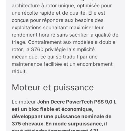
architecture à rotor unique, optimisée pour
une récolte rapide et de qualité. Elle est
conçue pour répondre aux besoins des
exploitations souhaitant maximiser leur
rendement horaire sans sacrifier la qualité de
triage. Contrairement aux modèles à double
rotor, la S760 privilégie la simplicité
mécanique, ce qui se traduit par une
maintenance facilitée et un encombrement
réduit.
Moteur et puissance
Le moteur
John Deere PowerTech PSS 9,0 L
est un bloc fiable et économique,
développant une puissance nominale de
375 chevaux. En mode surpuissance, il