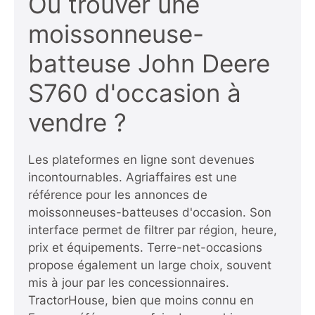
Où trouver une
moissonneuse-
batteuse John Deere
S760 d'occasion à
vendre ?
Les plateformes en ligne sont devenues
incontournables.
Agriaffaires est une
référence pour les annonces de
moissonneuses-batteuses d'occasion
. Son
interface permet de filtrer par région, heure,
prix et équipements.
Terre-net-occasions
propose également un large choix, souvent
mis à jour par les concessionnaires
.
TractorHouse, bien que moins connu en