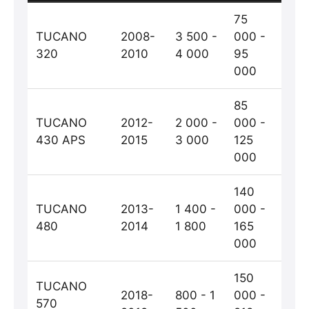
75
TUCANO
2008-
3 500 -
000 -
320
2010
4 000
95
000
85
TUCANO
2012-
2 000 -
000 -
430 APS
2015
3 000
125
000
140
TUCANO
2013-
1 400 -
000 -
480
2014
1 800
165
000
150
TUCANO
2018-
800 - 1
000 -
570