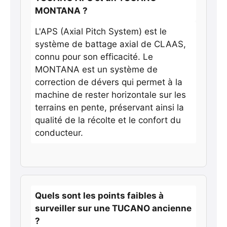
MONTANA ?
L'APS (Axial Pitch System) est le
système de battage axial de CLAAS,
connu pour son efficacité. Le
MONTANA est un système de
correction de dévers qui permet à la
machine de rester horizontale sur les
terrains en pente, préservant ainsi la
qualité de la récolte et le confort du
conducteur.
Quels sont les points faibles à
surveiller sur une TUCANO ancienne
?