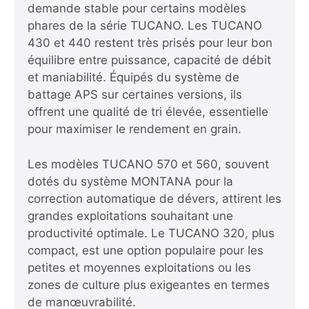
demande stable pour certains modèles
phares de la série TUCANO. Les TUCANO
430 et 440 restent très prisés pour leur bon
équilibre entre puissance, capacité de débit
et maniabilité. Équipés du système de
battage APS sur certaines versions, ils
offrent une qualité de tri élevée, essentielle
pour maximiser le rendement en grain.
Les modèles TUCANO 570 et 560, souvent
dotés du système MONTANA pour la
correction automatique de dévers, attirent les
grandes exploitations souhaitant une
productivité optimale. Le TUCANO 320, plus
compact, est une option populaire pour les
petites et moyennes exploitations ou les
zones de culture plus exigeantes en termes
de manœuvrabilité.