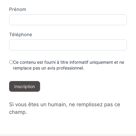
Prénom
Téléphone
Ce contenu est fourni à titre informatif uniquement et ne
remplace pas un avis professionnel.
Inscription
Si vous êtes un humain, ne remplissez pas ce
champ.