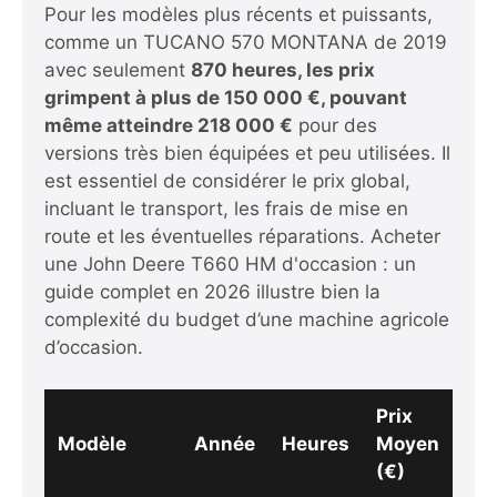
Pour les modèles plus récents et puissants,
comme un TUCANO 570 MONTANA de 2019
avec seulement
870 heures, les prix
grimpent à plus de 150 000 €
, pouvant
même atteindre
218 000 €
pour des
versions très bien équipées et peu utilisées. Il
est essentiel de considérer le prix global,
incluant le transport, les frais de mise en
route et les éventuelles réparations.
Acheter
une John Deere T660 HM d'occasion : un
guide complet en 2026
illustre bien la
complexité du budget d’une machine agricole
d’occasion.
Prix
Modèle
Année
Heures
Moyen
(€)