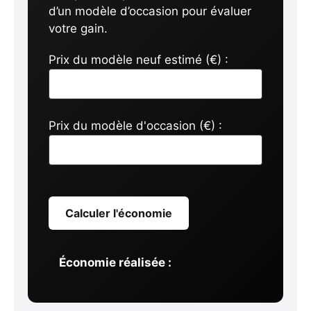
d’un modèle d’occasion pour évaluer
votre gain.
Prix du modèle neuf estimé (€) :
Prix du modèle d'occasion (€) :
Calculer l'économie
Économie réalisée :