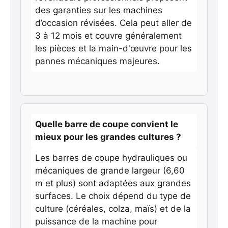
des garanties sur les machines
d’occasion révisées. Cela peut aller de
3 à 12 mois et couvre généralement
les pièces et la main-d'œuvre pour les
pannes mécaniques majeures.
Quelle barre de coupe convient le
mieux pour les grandes cultures ?
Les barres de coupe hydrauliques ou
mécaniques de grande largeur (6,60
m et plus) sont adaptées aux grandes
surfaces. Le choix dépend du type de
culture (céréales, colza, maïs) et de la
puissance de la machine pour