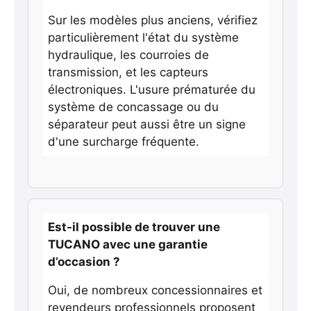
Sur les modèles plus anciens, vérifiez
particulièrement l'état du système
hydraulique, les courroies de
transmission, et les capteurs
électroniques. L'usure prématurée du
système de concassage ou du
séparateur peut aussi être un signe
d'une surcharge fréquente.
Est-il possible de trouver une
TUCANO avec une garantie
d’occasion ?
Oui, de nombreux concessionnaires et
revendeurs professionnels proposent