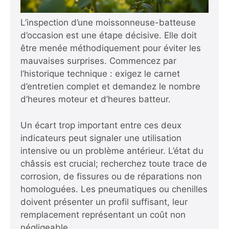
L’inspection d’une moissonneuse-batteuse
d’occasion est une étape décisive. Elle doit
être menée méthodiquement pour éviter les
mauvaises surprises. Commencez par
l’historique technique : exigez le carnet
d’entretien complet et demandez le nombre
d’heures moteur et d’heures batteur.
Un écart trop important entre ces deux
indicateurs peut signaler une utilisation
intensive ou un problème antérieur. L’état du
châssis est crucial; recherchez toute trace de
corrosion, de fissures ou de réparations non
homologuées. Les pneumatiques ou chenilles
doivent présenter un profil suffisant, leur
remplacement représentant un coût non
négligeable.