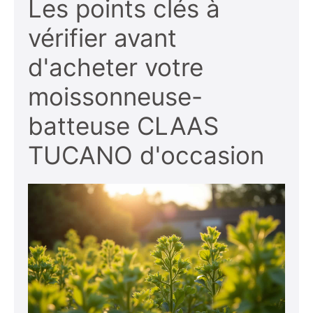
Les points clés à
vérifier avant
d'acheter votre
moissonneuse-
batteuse CLAAS
TUCANO d'occasion