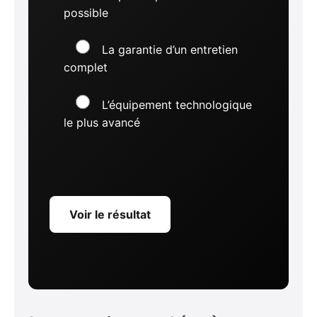
possible
La garantie d’un entretien
complet
L’équipement technologique
le plus avancé
Voir le résultat