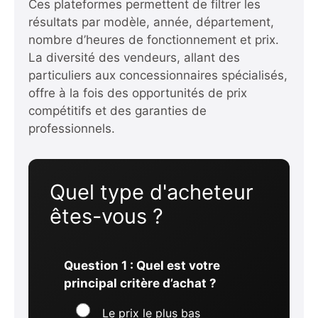
Ces plateformes permettent de filtrer les
résultats par modèle, année, département,
nombre d’heures de fonctionnement et prix.
La diversité des vendeurs, allant des
particuliers aux concessionnaires spécialisés,
offre à la fois des opportunités de prix
compétitifs et des garanties de
professionnels.
Quel type d'acheteur
êtes-vous ?
Question 1 : Quel est votre
principal critère d’achat ?
Le prix le plus bas