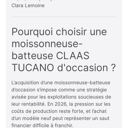
Clara Lemoine
Pourquoi choisir une
moissonneuse-
batteuse CLAAS
TUCANO d'occasion ?
L’acquisition d’une moissonneuse-batteuse
d’occasion s’impose comme une stratégie
avisée pour les exploitations soucieuses de
leur rentabilité. En 2026, la pression sur les
coûts de production reste forte, et l’achat
d’un modèle neuf peut représenter un saut
financier difficile à franchir.