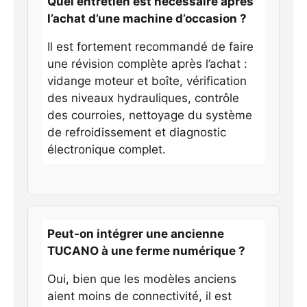
Quel entretien est nécessaire après
l’achat d’une machine d’occasion ?
Il est fortement recommandé de faire
une révision complète après l’achat :
vidange moteur et boîte, vérification
des niveaux hydrauliques, contrôle
des courroies, nettoyage du système
de refroidissement et diagnostic
électronique complet.
Peut-on intégrer une ancienne
TUCANO à une ferme numérique ?
Oui, bien que les modèles anciens
aient moins de connectivité, il est