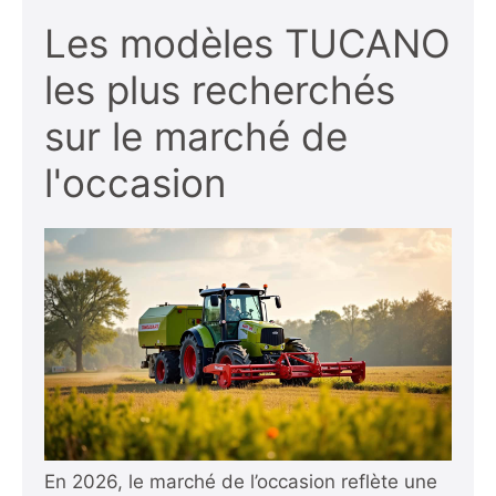
Les modèles TUCANO
les plus recherchés
sur le marché de
l'occasion
En 2026, le marché de l’occasion reflète une