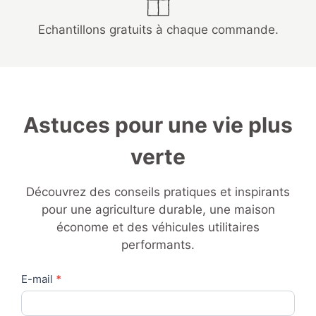
Echantillons gratuits à chaque commande.
Astuces pour une vie plus
verte
Découvrez des conseils pratiques et inspirants
pour une agriculture durable, une maison
économe et des véhicules utilitaires
performants.
Contact
E-mail
*
Us