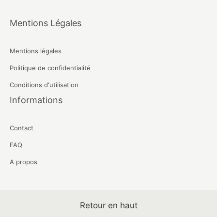
Mentions Légales
Mentions légales
Politique de confidentialité
Conditions d'utilisation
Informations
Contact
FAQ
A propos
Retour en haut