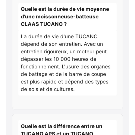
Quelle est la durée de vie moyenne
d’une moissonneuse-batteuse
CLAAS TUCANO ?
La durée de vie d'une TUCANO
dépend de son entretien. Avec un
entretien rigoureux, un moteur peut
dépasser les 10 000 heures de
fonctionnement. L'usure des organes
de battage et de la barre de coupe
est plus rapide et dépend des types
de sols et de cultures.
Quelle est la différence entre un
TUCANO APS et un TUCANO