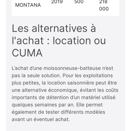
2019
500
218
MONTANA
000
Les alternatives à
l'achat : location ou
CUMA
L’achat d’une moissonneuse-batteuse n’est
pas la seule solution. Pour les exploitations
plus petites, la location saisonnière peut être
une alternative économique, évitant les coûts
importants de détention d’un matériel utilisé
quelques semaines par an. Elle permet
également de tester différents modèles
avant un éventuel achat.