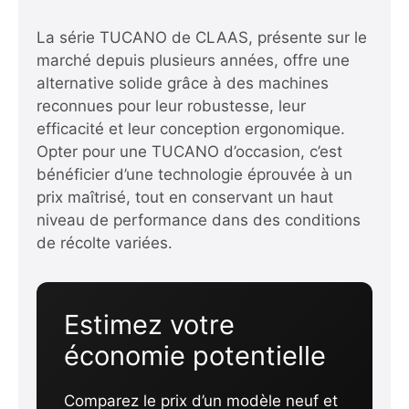
La série TUCANO de CLAAS, présente sur le
marché depuis plusieurs années, offre une
alternative solide grâce à des machines
reconnues pour leur robustesse, leur
efficacité et leur conception ergonomique.
Opter pour une TUCANO d’occasion, c’est
bénéficier d’une technologie éprouvée à un
prix maîtrisé, tout en conservant un haut
niveau de performance dans des conditions
de récolte variées.
Estimez votre
économie potentielle
Comparez le prix d’un modèle neuf et