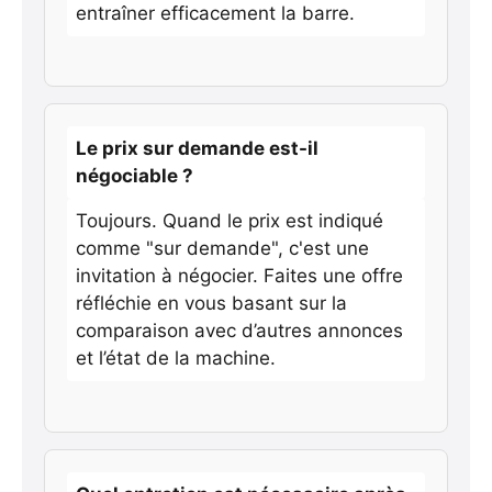
entraîner efficacement la barre.
Le prix sur demande est-il
négociable ?
Toujours. Quand le prix est indiqué
comme "sur demande", c'est une
invitation à négocier. Faites une offre
réfléchie en vous basant sur la
comparaison avec d’autres annonces
et l’état de la machine.