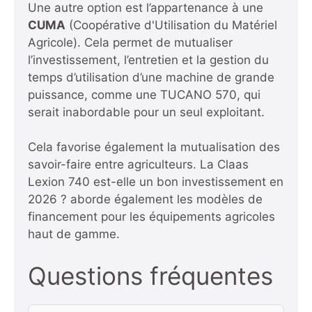
Une autre option est l’appartenance à une
CUMA
(Coopérative d'Utilisation du Matériel
Agricole). Cela permet de mutualiser
l’investissement, l’entretien et la gestion du
temps d’utilisation d’une machine de grande
puissance, comme une TUCANO 570, qui
serait inabordable pour un seul exploitant.
Cela favorise également la mutualisation des
savoir-faire entre agriculteurs.
La Claas
Lexion 740 est-elle un bon investissement en
2026 ?
aborde également les modèles de
financement pour les équipements agricoles
haut de gamme.
Questions fréquentes