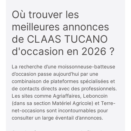
Où trouver les
meilleures annonces
de CLAAS TUCANO
d'occasion en 2026 ?
La recherche d’une moissonneuse-batteuse
d’occasion passe aujourd’hui par une
combinaison de plateformes spécialisées et
de contacts directs avec des professionnels.
Les sites comme Agriaffaires, Leboncoin
(dans sa section Matériel Agricole) et Terre-
net-occasions sont incontournables pour
consulter un large éventail d’annonces.