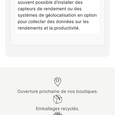
souvent possible d’installer des
capteurs de rendement ou des
systèmes de géolocalisation en option
pour collecter des données sur les
rendements et la productivité.
Ouverture prochaine de nos boutiques.
Emballages recyclés.