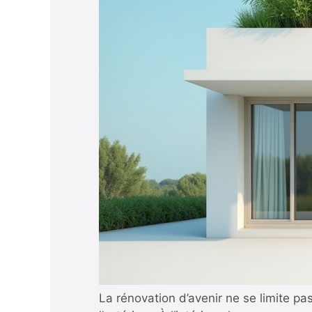
La rénovation d’avenir ne se limite pa