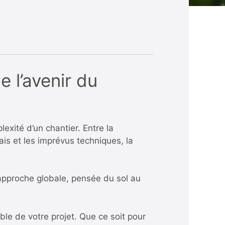
e l’avenir du
exité d’un chantier. Entre la
ais et les imprévus techniques, la
 approche globale, pensée du sol au
ble de votre projet. Que ce soit pour