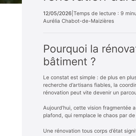
12/05/2026
|
Temps de lecture : 9 min
Aurélia Chabot-de-Maizières
Pourquoi la rénovat
bâtiment ?
Le constat est simple : de plus en plu
recherche d’artisans fiables, la coordi
rénovation peut vite devenir un parco
Aujourd’hui, cette vision fragmentée a
plafond, qui remplace le chaos par de 
Une rénovation tous corps d’état signi