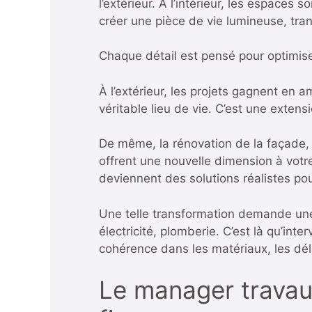
l’extérieur. À l’intérieur, les espace
créer une pièce de vie lumineuse, tr
Chaque détail est pensé pour optimiser
À l’extérieur, les projets gagnent en 
véritable lieu de vie. C’est une extens
De même, la rénovation de la façade, 
offrent une nouvelle dimension à votre
deviennent des solutions réalistes p
Une telle transformation demande une 
électricité, plomberie. C’est là qu’inter
cohérence dans les matériaux, les déla
Le manager travaux