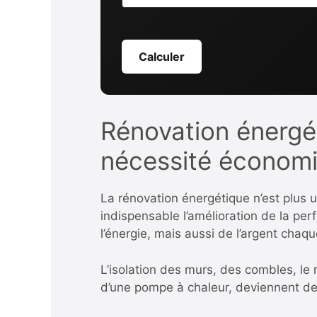
Calculer
Rénovation énergét
nécessité économ
La rénovation énergétique n’est plus u
indispensable l’amélioration de la p
l’énergie, mais aussi de l’argent chaq
L’isolation des murs, des combles, le 
d’une pompe à chaleur, deviennent de