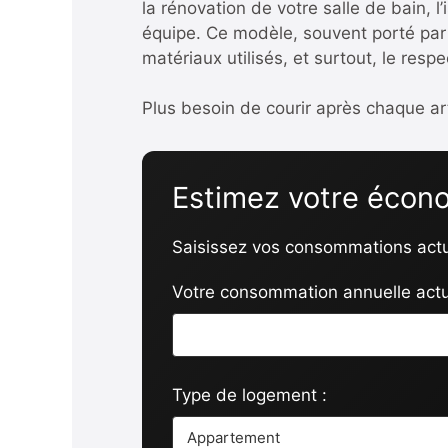
la rénovation de votre salle de bain, 
équipe. Ce modèle, souvent porté par 
matériaux utilisés, et surtout, le respe
Plus besoin de courir après chaque art
Estimez votre écono
Saisissez vos consommations actue
Votre consommation annuelle actu
Type de logement :