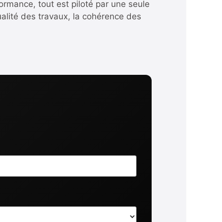
formance, tout est piloté par une seule
ualité des travaux, la cohérence des