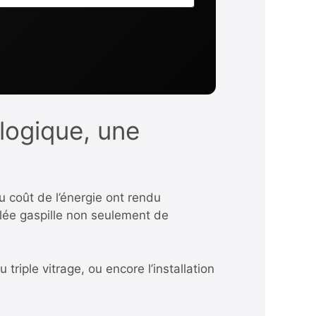
logique, une
u coût de l’énergie ont rendu
lée gaspille non seulement de
iple vitrage, ou encore l’installation