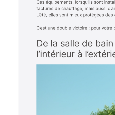
Ces équipements, lorsqu’ils sont inst
factures de chauffage, mais aussi d’am
L’été, elles sont mieux protégées des
C’est une double victoire : pour votre
De la salle de bain
l’intérieur à l’extéri