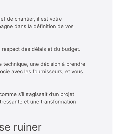
f de chantier, il est votre
pagne dans la définition de vos
au respect des délais et du budget.
ème technique, une décision à prendre
ocie avec les fournisseurs, et vous
mme s’il s’agissait d’un projet
stressante et une transformation
se ruiner