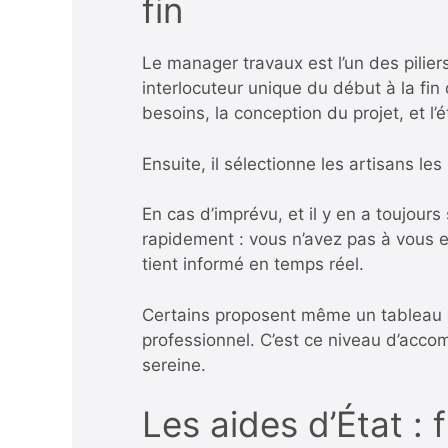
fin
Le manager travaux est l’un des piliers
interlocuteur unique du début à la fin
besoins, la conception du projet, et l’
Ensuite, il sélectionne les artisans le
En cas d’imprévu, et il y en a toujours
rapidement : vous n’avez pas à vous e
tient informé en temps réel.
Certains proposent même un tableau de
professionnel. C’est ce niveau d’acco
sereine.
Les aides d’État : 