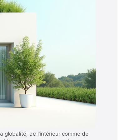
a globalité, de l’intérieur comme de