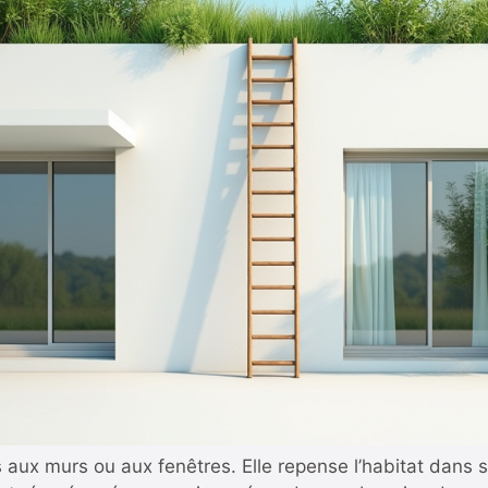
s aux murs ou aux fenêtres. Elle repense l’habitat dans s