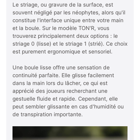
Le striage, ou gravure de la surface, est
souvent négligé par les néophytes, alors qu'il
constitue l'interface unique entre votre main
et la boule. Sur le modèle TON'R, vous
trouverez principalement deux options : le
striage 0 (lisse) et le striage 1 (strié). Ce choix
est purement ergonomique et sensoriel.
Une boule lisse offre une sensation de
continuité parfaite. Elle glisse facilement
dans la main lors du lâcher, ce qui est
apprécié des joueurs recherchant une
gestuelle fluide et rapide. Cependant, elle
peut sembler glissante en cas d'humidité ou
de transpiration importante.