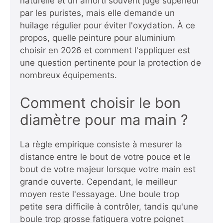
naturelle et un amorti souvent jugé supérieur
par les puristes, mais elle demande un
huilage régulier pour éviter l'oxydation. À ce
propos,
quelle peinture pour aluminium
choisir en 2026 et comment l'appliquer
est
une question pertinente pour la protection de
nombreux équipements.
Comment choisir le bon
diamètre pour ma main ?
La règle empirique consiste à mesurer la
distance entre le bout de votre pouce et le
bout de votre majeur lorsque votre main est
grande ouverte. Cependant, le meilleur
moyen reste l'essayage. Une boule trop
petite sera difficile à contrôler, tandis qu'une
boule trop grosse fatiguera votre poignet