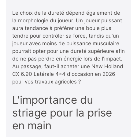
Le choix de la dureté dépend également de
la morphologie du joueur. Un joueur puissant
aura tendance à préférer une boule plus
tendre pour contrôler sa force, tandis qu'un
joueur avec moins de puissance musculaire
pourrait opter pour une dureté supérieure afin
de ne pas perdre en énergie lors de l'impact.
Au passage,
faut-il acheter une New Holland
CX 6.90 Latérale 4x4 d'occasion en 2026
pour vos travaux agricoles ?
L'importance du
striage pour la prise
en main