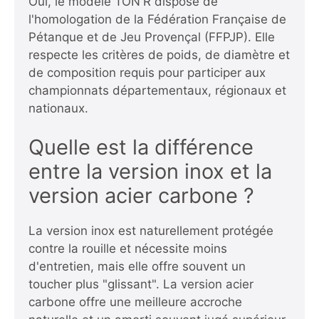
Oui, le modèle TON'R dispose de
l'homologation de la Fédération Française de
Pétanque et de Jeu Provençal (FFPJP). Elle
respecte les critères de poids, de diamètre et
de composition requis pour participer aux
championnats départementaux, régionaux et
nationaux.
Quelle est la différence
entre la version inox et la
version acier carbone ?
La version inox est naturellement protégée
contre la rouille et nécessite moins
d'entretien, mais elle offre souvent un
toucher plus "glissant". La version acier
carbone offre une meilleure accroche