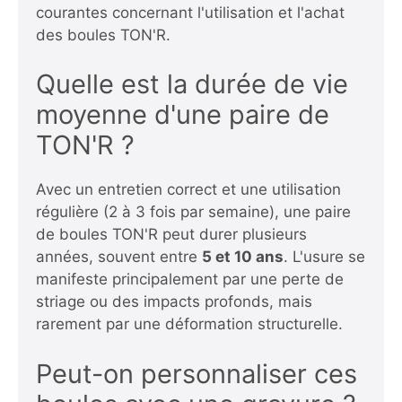
courantes concernant l'utilisation et l'achat
des boules TON'R.
Quelle est la durée de vie
moyenne d'une paire de
TON'R ?
Avec un entretien correct et une utilisation
régulière (2 à 3 fois par semaine), une paire
de boules TON'R peut durer plusieurs
années, souvent entre
5 et 10 ans
. L'usure se
manifeste principalement par une perte de
striage ou des impacts profonds, mais
rarement par une déformation structurelle.
Peut-on personnaliser ces