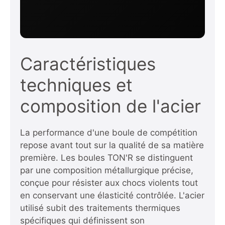
Caractéristiques
techniques et
composition de l'acier
La performance d'une boule de compétition
repose avant tout sur la qualité de sa matière
première. Les boules TON'R se distinguent
par une composition métallurgique précise,
conçue pour résister aux chocs violents tout
en conservant une élasticité contrôlée. L'acier
utilisé subit des traitements thermiques
spécifiques qui définissent son