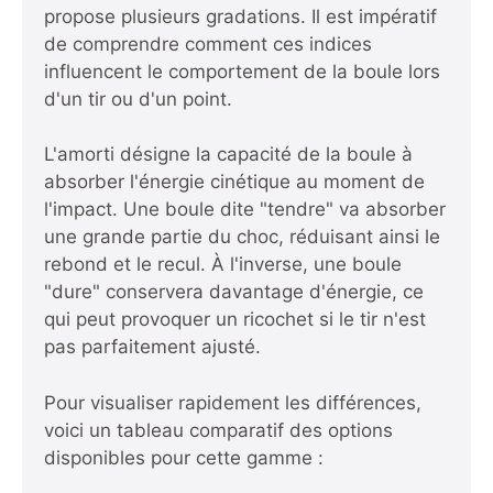
propose plusieurs gradations. Il est impératif
de comprendre comment ces indices
influencent le comportement de la boule lors
d'un tir ou d'un point.
L'amorti désigne la capacité de la boule à
absorber l'énergie cinétique au moment de
l'impact. Une boule dite "tendre" va absorber
une grande partie du choc, réduisant ainsi le
rebond et le recul. À l'inverse, une boule
"dure" conservera davantage d'énergie, ce
qui peut provoquer un ricochet si le tir n'est
pas parfaitement ajusté.
Pour visualiser rapidement les différences,
voici un tableau comparatif des options
disponibles pour cette gamme :