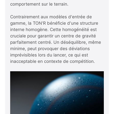
comportement sur le terrain.
Contrairement aux modèles d'entrée de
gamme, la TON'R bénéficie d'une structure
interne homogène. Cette homogénéité est
cruciale pour garantir un centre de gravité
parfaitement centré. Un déséquilibre, même
minime, peut provoquer des déviations
imprévisibles lors du lancer, ce qui est
inacceptable en contexte de compétition.