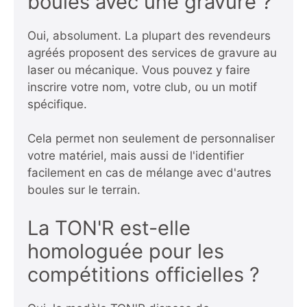
boules avec une gravure ?
Oui, absolument. La plupart des revendeurs
agréés proposent des services de gravure au
laser ou mécanique. Vous pouvez y faire
inscrire votre nom, votre club, ou un motif
spécifique.
Cela permet non seulement de personnaliser
votre matériel, mais aussi de l'identifier
facilement en cas de mélange avec d'autres
boules sur le terrain.
La TON'R est-elle
homologuée pour les
compétitions officielles ?