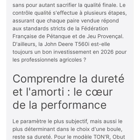
sans pour autant sacrifier la qualité finale. Le
contrôle qualité s'effectue à plusieurs étapes,
assurant que chaque paire vendue répond
aux standards stricts de la Fédération
Française de Pétanque et de Jeu Provençal.
D'ailleurs,
la John Deere T560i est-elle
toujours un bon investissement en 2026
pour
les professionnels agricoles ?
Comprendre la dureté
et l'amorti : le cœur
de la performance
Le paramètre le plus subjectif, mais aussi le
plus déterminant dans le choix d'une boule,
reste sa dureté. Pour le modèle TON'R, Obut