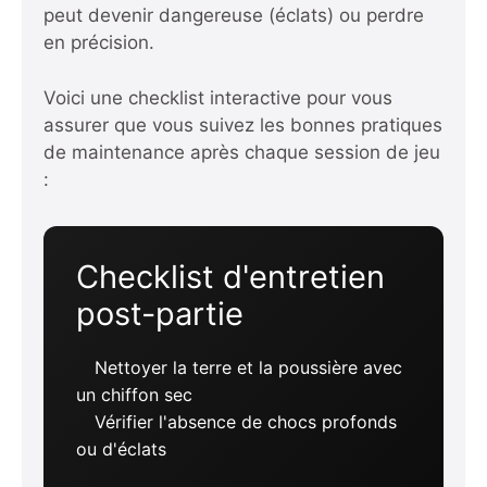
peut devenir dangereuse (éclats) ou perdre
en précision.
Voici une checklist interactive pour vous
assurer que vous suivez les bonnes pratiques
de maintenance après chaque session de jeu
:
Checklist d'entretien
post-partie
Nettoyer la terre et la poussière avec
un chiffon sec
Vérifier l'absence de chocs profonds
ou d'éclats