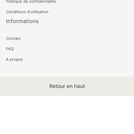
Politique de confidentialité
Conditions d'utilisation
Informations
Contact
FAQ
A propos
Retour en haut