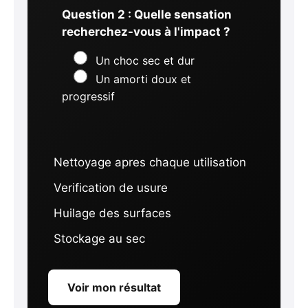
Question 2 : Quelle sensation
recherchez-vous à l'impact ?
Un choc sec et dur
Un amorti doux et
progressif
Nettoyage apres chaque utilisation
Verification de usure
Huilage des surfaces
Stockage au sec
Voir mon résultat