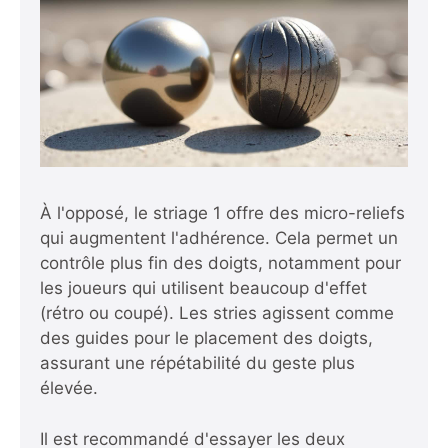
À l'opposé, le striage 1 offre des micro-reliefs
qui augmentent l'adhérence. Cela permet un
contrôle plus fin des doigts, notamment pour
les joueurs qui utilisent beaucoup d'effet
(rétro ou coupé). Les stries agissent comme
des guides pour le placement des doigts,
assurant une répétabilité du geste plus
élevée.
Il est recommandé d'essayer les deux