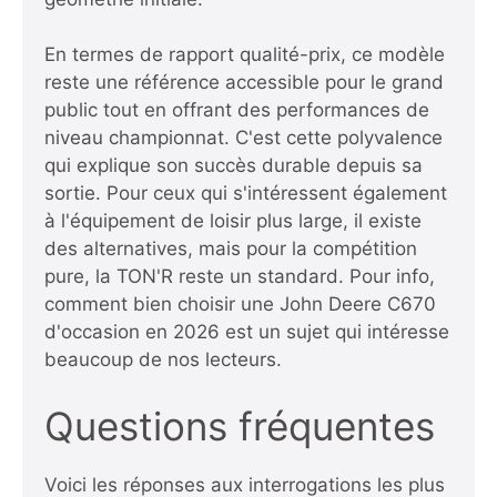
En termes de rapport qualité-prix, ce modèle
reste une référence accessible pour le grand
public tout en offrant des performances de
niveau championnat. C'est cette polyvalence
qui explique son succès durable depuis sa
sortie. Pour ceux qui s'intéressent également
à l'équipement de loisir plus large, il existe
des alternatives, mais pour la compétition
pure, la TON'R reste un standard. Pour info,
comment bien choisir une John Deere C670
d'occasion en 2026
est un sujet qui intéresse
beaucoup de nos lecteurs.
Questions fréquentes
Voici les réponses aux interrogations les plus