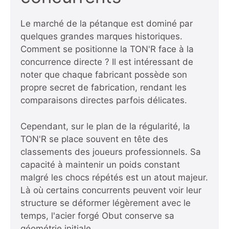
Le marché de la pétanque est dominé par
quelques grandes marques historiques.
Comment se positionne la TON'R face à la
concurrence directe ? Il est intéressant de
noter que chaque fabricant possède son
propre secret de fabrication, rendant les
comparaisons directes parfois délicates.
Cependant, sur le plan de la régularité, la
TON'R se place souvent en tête des
classements des joueurs professionnels. Sa
capacité à maintenir un poids constant
malgré les chocs répétés est un atout majeur.
Là où certains concurrents peuvent voir leur
structure se déformer légèrement avec le
temps, l'acier forgé Obut conserve sa
géométrie initiale.