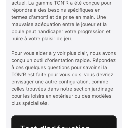
actuel. La gamme TON'R a été conçue pour
répondre à des besoins spécifiques en
termes d'amorti et de prise en main. Une
mauvaise adéquation entre le joueur et la
boule peut handicaper votre progression et
nuire à votre plaisir de jeu.
Pour vous aider à y voir plus clair, nous avons
conçu un outil d'orientation rapide. Répondez
à ces quelques questions pour savoir si la
TON'R est faite pour vous ou si vous devriez
envisager une autre configuration, comme
celles trouvées dans notre section
jardinage
pour les loisirs en extérieur ou des modèles
plus spécialisés.