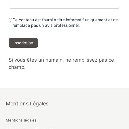
Ce contenu est fourni à titre informatif uniquement et ne
remplace pas un avis professionnel.
Inscription
Si vous êtes un humain, ne remplissez pas ce
champ.
Mentions Légales
Mentions légales