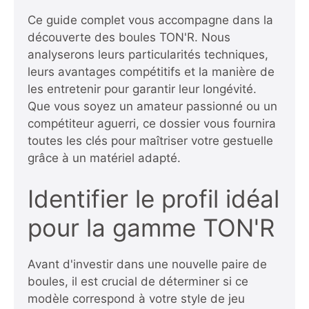
Ce guide complet vous accompagne dans la
découverte des boules TON'R. Nous
analyserons leurs particularités techniques,
leurs avantages compétitifs et la manière de
les entretenir pour garantir leur longévité.
Que vous soyez un amateur passionné ou un
compétiteur aguerri, ce dossier vous fournira
toutes les clés pour maîtriser votre gestuelle
grâce à un matériel adapté.
Identifier le profil idéal
pour la gamme TON'R
Avant d'investir dans une nouvelle paire de
boules, il est crucial de déterminer si ce
modèle correspond à votre style de jeu