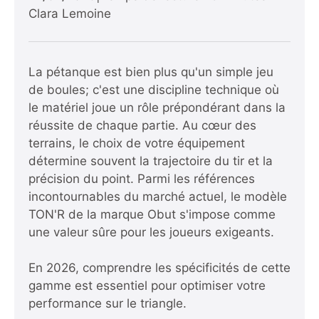
Clara Lemoine
La pétanque est bien plus qu'un simple jeu
de boules; c'est une discipline technique où
le matériel joue un rôle prépondérant dans la
réussite de chaque partie. Au cœur des
terrains, le choix de votre équipement
détermine souvent la trajectoire du tir et la
précision du point. Parmi les références
incontournables du marché actuel, le modèle
TON'R de la marque Obut s'impose comme
une valeur sûre pour les joueurs exigeants.
En 2026, comprendre les spécificités de cette
gamme est essentiel pour optimiser votre
performance sur le triangle.