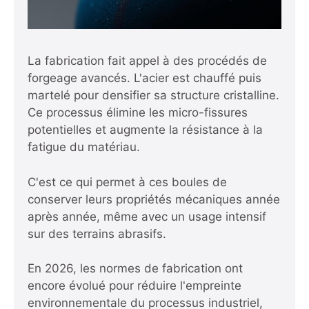
La fabrication fait appel à des procédés de
forgeage avancés. L'acier est chauffé puis
martelé pour densifier sa structure cristalline.
Ce processus élimine les micro-fissures
potentielles et augmente la résistance à la
fatigue du matériau.
C'est ce qui permet à ces boules de
conserver leurs propriétés mécaniques année
après année, même avec un usage intensif
sur des terrains abrasifs.
En 2026, les normes de fabrication ont
encore évolué pour réduire l'empreinte
environnementale du processus industriel,