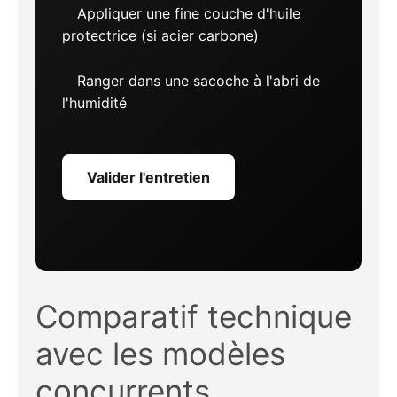
Appliquer une fine couche d'huile
protectrice (si acier carbone)
Ranger dans une sacoche à l'abri de
l'humidité
Valider l'entretien
Comparatif technique
avec les modèles
concurrents