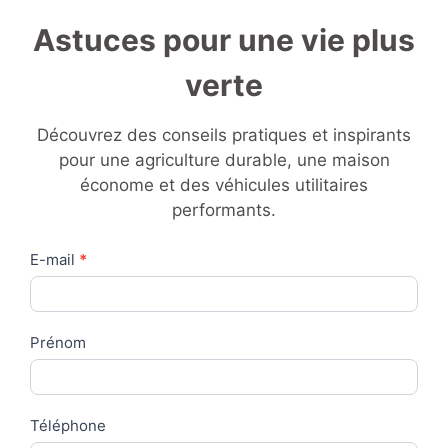
Astuces pour une vie plus
verte
Découvrez des conseils pratiques et inspirants
pour une agriculture durable, une maison
économe et des véhicules utilitaires
performants.
Contact
E-mail
*
Us
Prénom
Téléphone