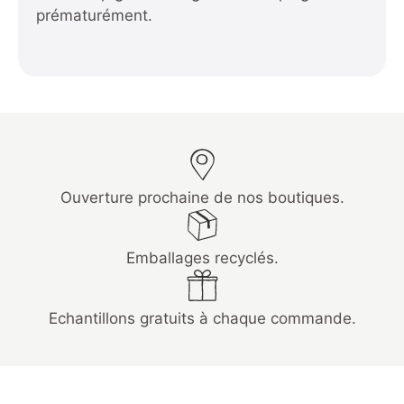
prématurément.
Ouverture prochaine de nos boutiques.
Emballages recyclés.
Echantillons gratuits à chaque commande.