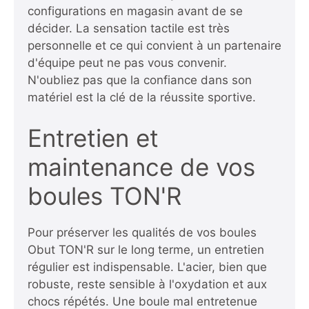
configurations en magasin avant de se
décider. La sensation tactile est très
personnelle et ce qui convient à un partenaire
d'équipe peut ne pas vous convenir.
N'oubliez pas que la confiance dans son
matériel est la clé de la réussite sportive.
Entretien et
maintenance de vos
boules TON'R
Pour préserver les qualités de vos boules
Obut TON'R sur le long terme, un entretien
régulier est indispensable. L'acier, bien que
robuste, reste sensible à l'oxydation et aux
chocs répétés. Une boule mal entretenue