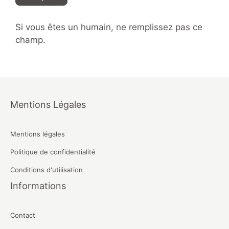
Si vous êtes un humain, ne remplissez pas ce
champ.
Mentions Légales
Mentions légales
Politique de confidentialité
Conditions d'utilisation
Informations
Contact