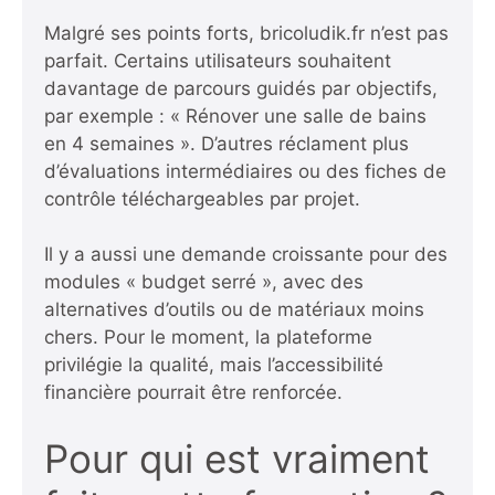
Malgré ses points forts, bricoludik.fr n’est pas
parfait. Certains utilisateurs souhaitent
davantage de parcours guidés par objectifs,
par exemple : « Rénover une salle de bains
en 4 semaines ». D’autres réclament plus
d’évaluations intermédiaires ou des fiches de
contrôle téléchargeables par projet.
Il y a aussi une demande croissante pour des
modules « budget serré », avec des
alternatives d’outils ou de matériaux moins
chers. Pour le moment, la plateforme
privilégie la qualité, mais l’accessibilité
financière pourrait être renforcée.
Pour qui est vraiment