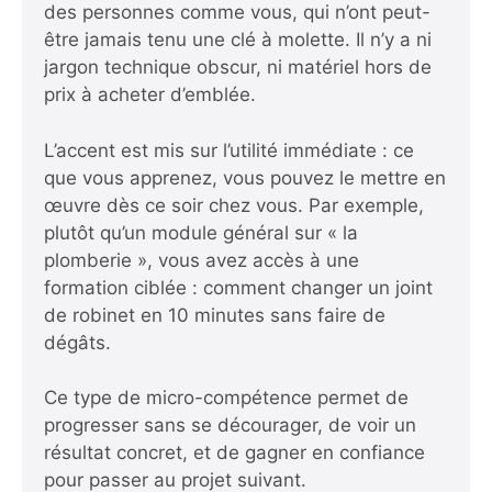
des personnes comme vous, qui n’ont peut-
être jamais tenu une clé à molette. Il n’y a ni
jargon technique obscur, ni matériel hors de
prix à acheter d’emblée.
L’accent est mis sur l’utilité immédiate : ce
que vous apprenez, vous pouvez le mettre en
œuvre dès ce soir chez vous. Par exemple,
plutôt qu’un module général sur « la
plomberie », vous avez accès à une
formation ciblée :
comment changer un joint
de robinet en 10 minutes sans faire de
dégâts
.
Ce type de micro-compétence permet de
progresser sans se décourager, de voir un
résultat concret, et de gagner en confiance
pour passer au projet suivant.