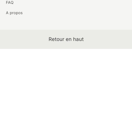
FAQ
A propos
Retour en haut