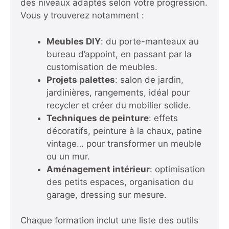
des niveaux adaptés selon votre progression.
Vous y trouverez notamment :
Meubles DIY
: du porte-manteaux au
bureau d’appoint, en passant par la
customisation de meubles.
Projets palettes
: salon de jardin,
jardinières, rangements, idéal pour
recycler et créer du mobilier solide.
Techniques de peinture
: effets
décoratifs, peinture à la chaux, patine
vintage… pour transformer un meuble
ou un mur.
Aménagement intérieur
: optimisation
des petits espaces, organisation du
garage, dressing sur mesure.
Chaque formation inclut une liste des outils