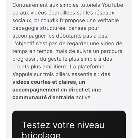
Contrairement aux simples tutoriels YouTube
ou aux vidéos éparpillées sur les réseaux
sociaux, bricoludik.fr propose une véritable
pédagogie structurée, pensée pour
accompagner les débutants pas à pas.
L’objectif n’est pas de regarder une vidéo de
temps en temps, mais de suivre un parcours
progressif, du geste le plus simple à des
projets plus ambitieux. La plateforme
s’appuie sur trois piliers essentiels : des
vidéos courtes et claires, un
accompagnement en direct
et une
communauté d’entraide
active.
Testez votre niveau
bricolage