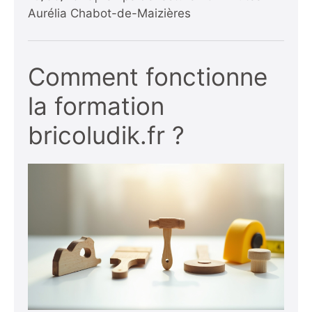
Aurélia Chabot-de-Maizières
Comment fonctionne
la formation
bricoludik.fr ?