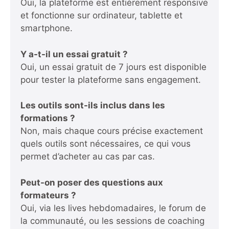
Oui, la plateforme est entièrement responsive
et fonctionne sur ordinateur, tablette et
smartphone.
Y a-t-il un essai gratuit ?
Oui, un essai gratuit de 7 jours est disponible
pour tester la plateforme sans engagement.
Les outils sont-ils inclus dans les
formations ?
Non, mais chaque cours précise exactement
quels outils sont nécessaires, ce qui vous
permet d’acheter au cas par cas.
Peut-on poser des questions aux
formateurs ?
Oui, via les lives hebdomadaires, le forum de
la communauté, ou les sessions de coaching