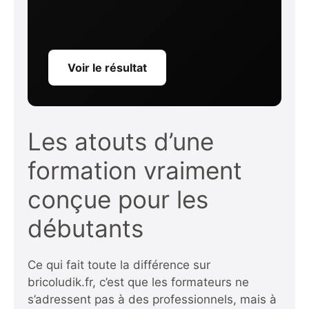
Voir le résultat
Les atouts d’une
formation vraiment
conçue pour les
débutants
Ce qui fait toute la différence sur
bricoludik.fr, c’est que les formateurs ne
s’adressent pas à des professionnels, mais à