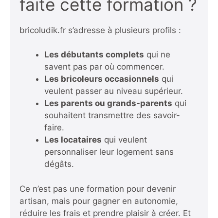
faite cette formation ?
bricoludik.fr s’adresse à plusieurs profils :
Les débutants complets
qui ne
savent pas par où commencer.
Les bricoleurs occasionnels
qui
veulent passer au niveau supérieur.
Les parents ou grands-parents
qui
souhaitent transmettre des savoir-
faire.
Les locataires
qui veulent
personnaliser leur logement sans
dégâts.
Ce n’est pas une formation pour devenir
artisan, mais pour gagner en autonomie,
réduire les frais et prendre plaisir à créer. Et