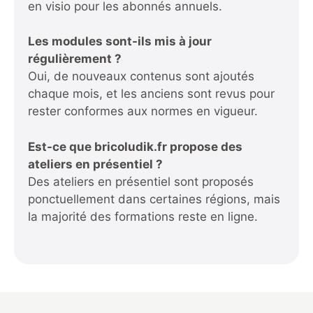
en visio pour les abonnés annuels.
Les modules sont-ils mis à jour
régulièrement ?
Oui, de nouveaux contenus sont ajoutés
chaque mois, et les anciens sont revus pour
rester conformes aux normes en vigueur.
Est-ce que bricoludik.fr propose des
ateliers en présentiel ?
Des ateliers en présentiel sont proposés
ponctuellement dans certaines régions, mais
la majorité des formations reste en ligne.