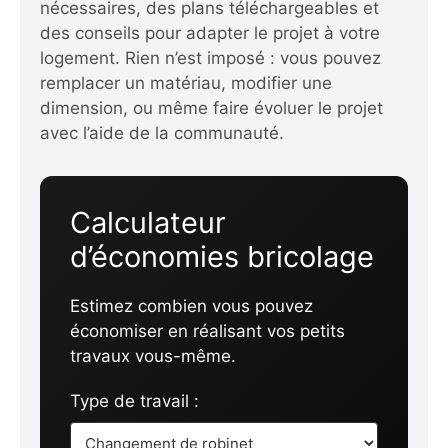
nécessaires, des plans téléchargeables et
des conseils pour adapter le projet à votre
logement. Rien n’est imposé : vous pouvez
remplacer un matériau, modifier une
dimension, ou même faire évoluer le projet
avec l’aide de la communauté.
Calculateur
d’économies bricolage
Estimez combien vous pouvez
économiser en réalisant vos petits
travaux vous-même.
Type de travail :