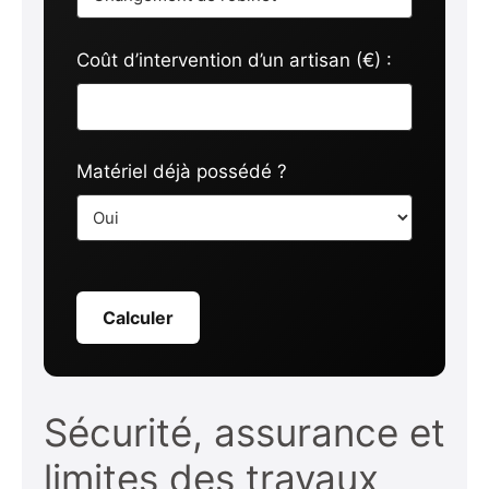
Coût d’intervention d’un artisan (€) :
Matériel déjà possédé ?
Calculer
Sécurité, assurance et
limites des travaux