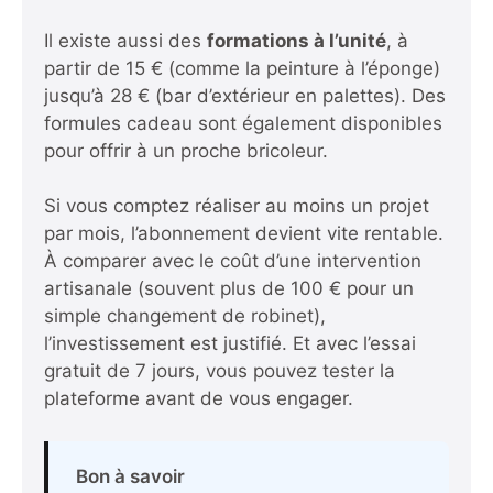
Il existe aussi des
formations à l’unité
, à
partir de 15 € (comme la peinture à l’éponge)
jusqu’à 28 € (bar d’extérieur en palettes). Des
formules cadeau sont également disponibles
pour offrir à un proche bricoleur.
Si vous comptez réaliser au moins un projet
par mois, l’abonnement devient vite rentable.
À comparer avec le coût d’une intervention
artisanale (souvent plus de 100 € pour un
simple changement de robinet),
l’investissement est justifié. Et avec l’essai
gratuit de 7 jours, vous pouvez tester la
plateforme avant de vous engager.
Bon à savoir