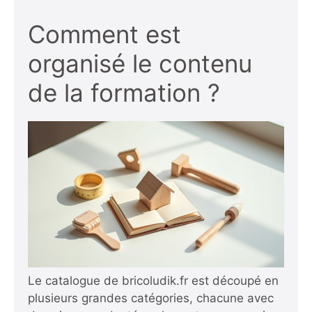
Comment est
organisé le contenu
de la formation ?
Le catalogue de bricoludik.fr est découpé en
plusieurs grandes catégories, chacune avec