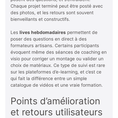
Chaque projet terminé peut être posté avec
des photos, et les retours sont souvent
bienveillants et constructifs.
Les
lives hebdomadaires
permettent de
poser des questions en direct à des
formateurs artisans. Certains participants
évoquent même des séances de coaching en
visio pour corriger un montage ou valider un
choix de matériaux. Ce type de suivi est rare
sur les plateformes d’e-learning, et c’est ce
qui fait la différence entre un simple
catalogue de vidéos et une vraie formation.
Points d’amélioration
et retours utilisateurs