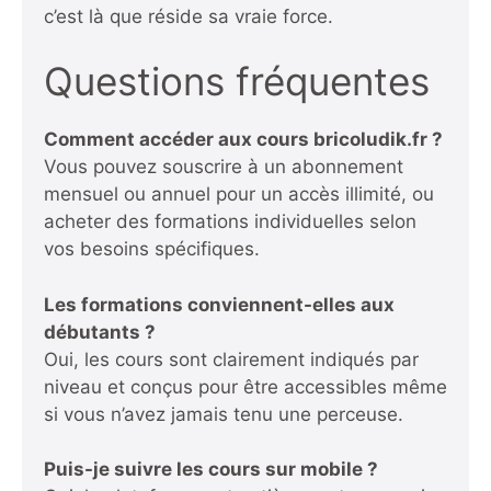
c’est là que réside sa vraie force.
Questions fréquentes
Comment accéder aux cours bricoludik.fr ?
Vous pouvez souscrire à un abonnement
mensuel ou annuel pour un accès illimité, ou
acheter des formations individuelles selon
vos besoins spécifiques.
Les formations conviennent-elles aux
débutants ?
Oui, les cours sont clairement indiqués par
niveau et conçus pour être accessibles même
si vous n’avez jamais tenu une perceuse.
Puis-je suivre les cours sur mobile ?