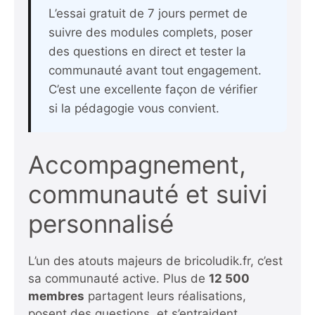
L’essai gratuit de 7 jours permet de
suivre des modules complets, poser
des questions en direct et tester la
communauté avant tout engagement.
C’est une excellente façon de vérifier
si la pédagogie vous convient.
Accompagnement,
communauté et suivi
personnalisé
L’un des atouts majeurs de bricoludik.fr, c’est
sa communauté active. Plus de
12 500
membres
partagent leurs réalisations,
posent des questions, et s’entraident.