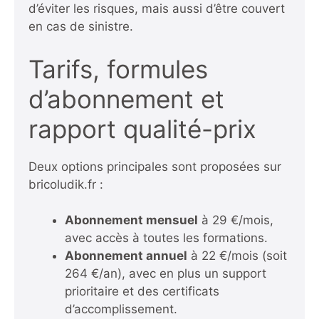
d’éviter les risques, mais aussi d’être couvert
en cas de sinistre.
Tarifs, formules
d’abonnement et
rapport qualité-prix
Deux options principales sont proposées sur
bricoludik.fr :
Abonnement mensuel
à 29 €/mois,
avec accès à toutes les formations.
Abonnement annuel
à 22 €/mois (soit
264 €/an), avec en plus un support
prioritaire et des certificats
d’accomplissement.