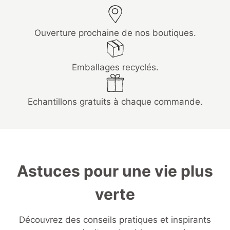
Ouverture prochaine de nos boutiques.
Emballages recyclés.
Echantillons gratuits à chaque commande.
Astuces pour une vie plus
verte
Découvrez des conseils pratiques et inspirants