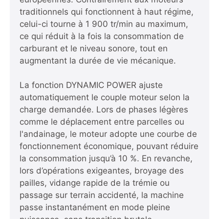
traditionnels qui fonctionnent à haut régime,
celui-ci tourne à 1 900 tr/min au maximum,
ce qui réduit à la fois la consommation de
carburant et le niveau sonore, tout en
augmentant la durée de vie mécanique.
La fonction DYNAMIC POWER ajuste
automatiquement le couple moteur selon la
charge demandée. Lors de phases légères
comme le déplacement entre parcelles ou
l'andainage, le moteur adopte une courbe de
fonctionnement économique, pouvant réduire
la consommation jusqu’à 10 %. En revanche,
lors d’opérations exigeantes, broyage des
pailles, vidange rapide de la trémie ou
passage sur terrain accidenté, la machine
passe instantanément en mode pleine