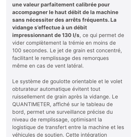
une valeur parfaitement calibrée pour
accompagner le haut débit de la machine
sans nécessiter des arrêts fréquents. La
vidange s’effectue à un débit
impressionnant de 130 l/s
, ce qui permet de
vider complètement la trémie en moins de
100 secondes. Le jet de grain est concentré,
facilitant le remplissage des remorques
même en cas de vent latéral.
Le système de goulotte orientable et le volet
obturateur automatique évitent tout
ruissellement de grain après la vidange. Le
QUANTIMETER, affiché sur le tableau de
bord, permet une surveillance précise du
niveau de remplissage, optimisant la
logistique de transfert entre la machine et les
véhicules de soutien. Cette intégration