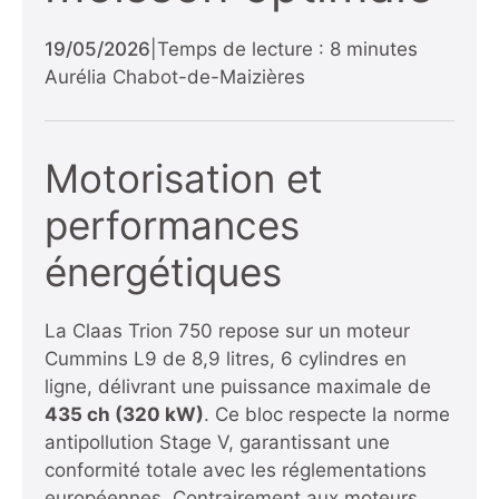
19/05/2026
|
Temps de lecture : 8 minutes
Aurélia Chabot-de-Maizières
Motorisation et
performances
énergétiques
La Claas Trion 750 repose sur un moteur
Cummins L9 de 8,9 litres, 6 cylindres en
ligne, délivrant une puissance maximale de
435 ch (320 kW)
. Ce bloc respecte la norme
antipollution Stage V, garantissant une
conformité totale avec les réglementations
européennes. Contrairement aux moteurs