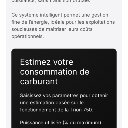
puissance, sans transition brutale.
Ce système intelligent permet une gestion
fine de l’énergie, idéale pour les exploitations
soucieuses de maîtriser leurs coûts
opérationnels.
Estimez votre
consommation de
carburant
Saisissez vos paramètres pour obtenir
une estimation basée sur le
fonctionnement de la Trion 750.
Puissance utilisée (% du maximum) :