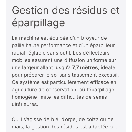
Gestion des résidus et
éparpillage
La machine est équipée d’un broyeur de
paille haute performance et d’un éparpilleur
radial réglable sans outil. Les déflecteurs
mobiles assurent une diffusion uniforme sur
une largeur allant jusqu’à
7,7 mètres
, idéale
pour préparer le sol sans tassement excessif.
Ce système est particulièrement efficace en
agriculture de conservation, où l’éparpillage
homogène limite les difficultés de semis
ultérieures.
Qu’il s’agisse de blé, d’orge, de colza ou de
maïs, la gestion des résidus est adaptée pour