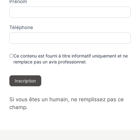
Prénom
Téléphone
Ce contenu est fourni à titre informatif uniquement et ne
remplace pas un avis professionnel.
Inscription
Si vous êtes un humain, ne remplissez pas ce
champ.