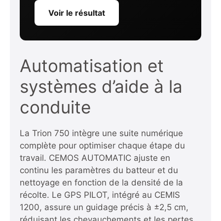
Voir le résultat
Automatisation et
systèmes d’aide à la
conduite
La Trion 750 intègre une suite numérique
complète pour optimiser chaque étape du
travail. CEMOS AUTOMATIC ajuste en
continu les paramètres du batteur et du
nettoyage en fonction de la densité de la
récolte. Le GPS PILOT, intégré au CEMIS
1200, assure un guidage précis à ±2,5 cm,
réduisant les chevauchements et les pertes.