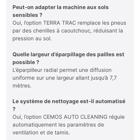
Peut-on adapter la machine aux sols
sensibles ?
Oui, l’option TERRA TRAC remplace les pneus
par des chenilles à caoutchouc, réduisant la
pression au sol.
Quelle largeur d’éparpillage des pailles est
possible ?
L’éparpilleur radial permet une diffusion
uniforme sur une largeur allant jusqu’à 7,7
mètres.
Le système de nettoyage est-il automatisé
?
Oui, l’option CEMOS AUTO CLEANING régule
automatiquement les paramètres de
ventilation et de tamis.