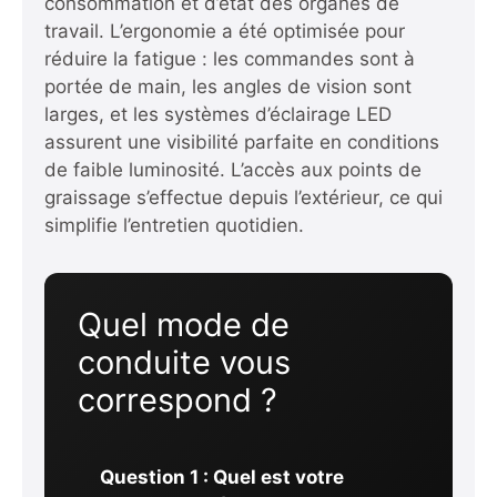
consommation et d’état des organes de
travail. L’ergonomie a été optimisée pour
réduire la fatigue : les commandes sont à
portée de main, les angles de vision sont
larges, et les systèmes d’éclairage LED
assurent une visibilité parfaite en conditions
de faible luminosité. L’accès aux points de
graissage s’effectue depuis l’extérieur, ce qui
simplifie l’entretien quotidien.
Quel mode de
conduite vous
correspond ?
Question 1 : Quel est votre