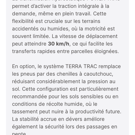
permet d’activer la traction intégrale à la
demande, même en plein travail. Cette
flexibilité est cruciale sur les terrains
accidentés ou humides, où la motricité est
souvent limitée. La vitesse de déplacement
peut atteindre
30 km/h
, ce qui facilite les
transferts rapides entre parcelles éloignées.
En option, le système TERRA TRAC remplace
les pneus par des chenilles à caoutchouc,
réduisant considérablement la pression au
sol. Cette configuration est particulièrement
recommandée pour les sols sensibles ou en
conditions de récolte humide, où le
tassement peut nuire à la productivité future.
La stabilité accrue en dévers améliore
également la sécurité lors des passages en
pente.