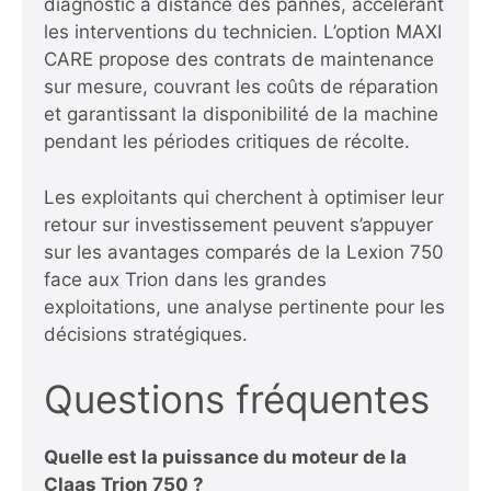
diagnostic à distance des pannes, accélérant
les interventions du technicien. L’option MAXI
CARE propose des contrats de maintenance
sur mesure, couvrant les coûts de réparation
et garantissant la disponibilité de la machine
pendant les périodes critiques de récolte.
Les exploitants qui cherchent à optimiser leur
retour sur investissement peuvent s’appuyer
sur les avantages comparés de la Lexion 750
face aux Trion dans les grandes
exploitations, une analyse pertinente pour les
décisions stratégiques.
Questions fréquentes
Quelle est la puissance du moteur de la
Claas Trion 750 ?