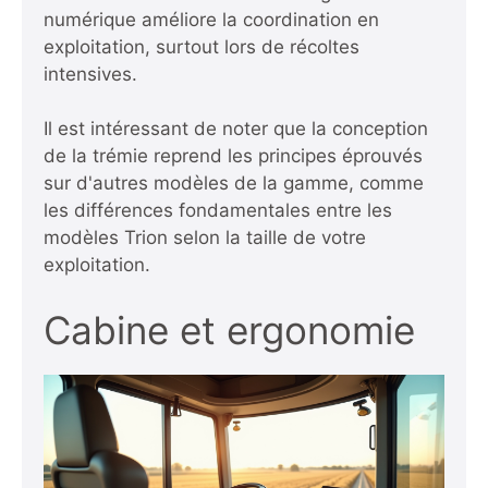
numérique améliore la coordination en
exploitation, surtout lors de récoltes
intensives.
Il est intéressant de noter que la conception
de la trémie reprend les principes éprouvés
sur d'autres modèles de la gamme, comme
les différences fondamentales entre les
modèles Trion selon la taille de votre
exploitation
.
Cabine et ergonomie