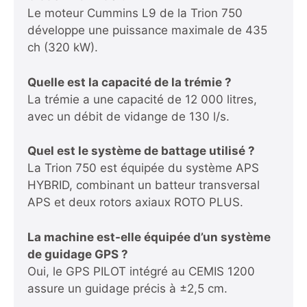
Le moteur Cummins L9 de la Trion 750
développe une puissance maximale de 435
ch (320 kW).
Quelle est la capacité de la trémie ?
La trémie a une capacité de 12 000 litres,
avec un débit de vidange de 130 l/s.
Quel est le système de battage utilisé ?
La Trion 750 est équipée du système APS
HYBRID, combinant un batteur transversal
APS et deux rotors axiaux ROTO PLUS.
La machine est-elle équipée d’un système
de guidage GPS ?
Oui, le GPS PILOT intégré au CEMIS 1200
assure un guidage précis à ±2,5 cm.