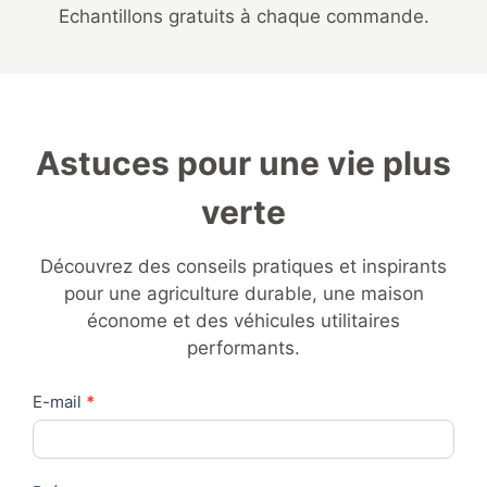
Echantillons gratuits à chaque commande.
Astuces pour une vie plus
verte
Découvrez des conseils pratiques et inspirants
pour une agriculture durable, une maison
économe et des véhicules utilitaires
performants.
Contact
E-mail
*
Us