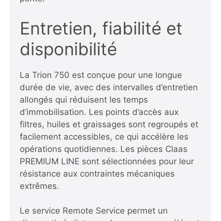
Entretien, fiabilité et
disponibilité
La Trion 750 est conçue pour une longue
durée de vie, avec des intervalles d’entretien
allongés qui réduisent les temps
d’immobilisation. Les points d’accès aux
filtres, huiles et graissages sont regroupés et
facilement accessibles, ce qui accélère les
opérations quotidiennes. Les pièces Claas
PREMIUM LINE sont sélectionnées pour leur
résistance aux contraintes mécaniques
extrêmes.
Le service Remote Service permet un