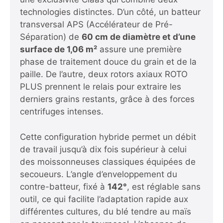
technologies distinctes. D’un côté, un batteur
transversal APS (Accélérateur de Pré-
Séparation) de
60 cm de diamètre et d’une
surface de 1,06 m²
assure une première
phase de traitement douce du grain et de la
paille. De l’autre, deux rotors axiaux ROTO
PLUS prennent le relais pour extraire les
derniers grains restants, grâce à des forces
centrifuges intenses.
Cette configuration hybride permet un débit
de travail jusqu’à dix fois supérieur à celui
des moissonneuses classiques équipées de
secoueurs. L’angle d’enveloppement du
contre-batteur, fixé à
142°
, est réglable sans
outil, ce qui facilite l’adaptation rapide aux
différentes cultures, du blé tendre au maïs