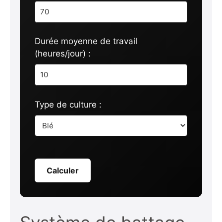
Durée moyenne de travail
(heures/jour) :
Type de culture :
Calculer