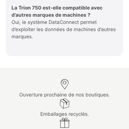
La Trion 750 est-elle compatible avec
d’autres marques de machines ?
Oui, le système DataConnect permet
d’exploiter les données de machines d’autres
marques.
Ouverture prochaine de nos boutiques.
Emballages recyclés.