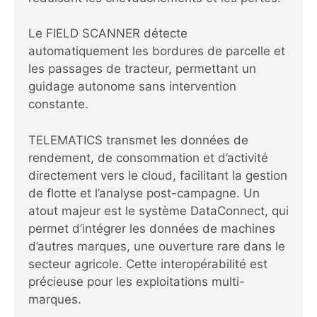
Le FIELD SCANNER détecte
automatiquement les bordures de parcelle et
les passages de tracteur, permettant un
guidage autonome sans intervention
constante.
TELEMATICS transmet les données de
rendement, de consommation et d’activité
directement vers le cloud, facilitant la gestion
de flotte et l’analyse post-campagne. Un
atout majeur est le système DataConnect, qui
permet d’intégrer les données de machines
d’autres marques, une ouverture rare dans le
secteur agricole. Cette interopérabilité est
précieuse pour les exploitations multi-
marques.