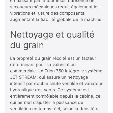
en passant par le tournesol. L’absence de
secoueurs mécaniques réduit également les
vibrations et l’usure des composants,
augmentant la fiabilité globale de la machine.
Nettoyage et qualité
du grain
La propreté du grain récolté est un facteur
déterminant pour sa valorisation
commerciale. La Trion 750 intègre le système
JET STREAM, qui assure un nettoyage
intensif par double chute ventilée et variateur
hydraulique des vents. Ce système est
entièrement contrôlable depuis la cabine, ce
qui permet d’ajuster la puissance de
ventilation en temps réel, selon la densité et