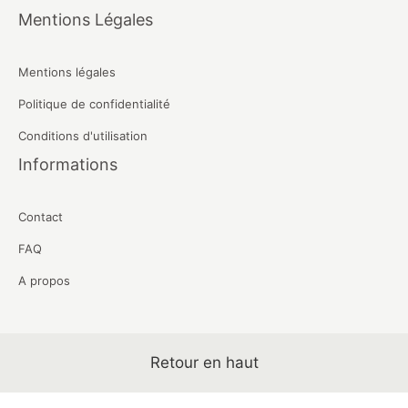
Mentions Légales
Mentions légales
Politique de confidentialité
Conditions d'utilisation
Informations
Contact
FAQ
A propos
Retour en haut