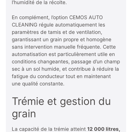
l’humidité de la récolte.
En complément, l’option CEMOS AUTO
CLEANING régule automatiquement les
paramètres de tamis et de ventilation,
garantissant un grain propre et homogène
sans intervention manuelle fréquente. Cette
automatisation est particulièrement utile en
conditions changeantes, passage d’un champ
sec à un sol humide, et contribue à réduire la
fatigue du conducteur tout en maintenant
une qualité constante.
Trémie et gestion du
grain
La capacité de la trémie atteint
12 000 litres,