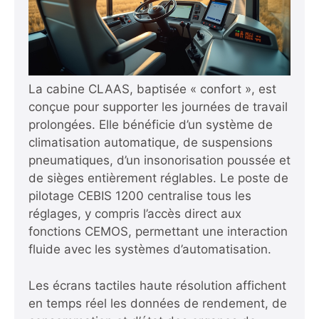
La cabine CLAAS, baptisée « confort », est
conçue pour supporter les journées de travail
prolongées. Elle bénéficie d’un système de
climatisation automatique, de suspensions
pneumatiques, d’un insonorisation poussée et
de sièges entièrement réglables. Le poste de
pilotage CEBIS 1200 centralise tous les
réglages, y compris l’accès direct aux
fonctions CEMOS, permettant une interaction
fluide avec les systèmes d’automatisation.
Les écrans tactiles haute résolution affichent
en temps réel les données de rendement, de