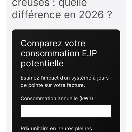
creuses : quelle
différence en 2026 ?
Comparez votre
consommation EJP
potentielle
Estimez l’impact d’un système à jours
de pointe sur votre facture.
Consommation annuelle (kWh) :
Prix unitaire en heures pleines