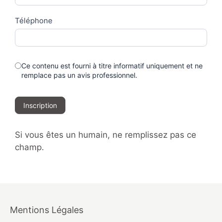
Téléphone
Ce contenu est fourni à titre informatif uniquement et ne
remplace pas un avis professionnel.
Inscription
Si vous êtes un humain, ne remplissez pas ce
champ.
Mentions Légales