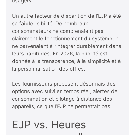
usagers.
Un autre facteur de disparition de l’EJP a été
sa faible lisibilité. De nombreux
consommateurs ne comprenaient pas
clairement le fonctionnement du système, ni
ne parvenaient à l’intégrer durablement dans
leurs habitudes. En 2026, la priorité est
donnée à la transparence, à la simplicité et à
la personnalisation des offres.
Les fournisseurs proposent désormais des
options avec suivi en temps réel, alertes de
consommation et pilotage à distance des
appareils, ce que l’EJP ne permettait pas.
EJP vs. Heures