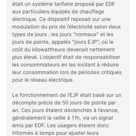
était un système tarifaire proposé par EDF
aux particuliers équipés de chauffage
électrique. Ce dispositif reposait sur une
modulation du prix de l’électricité selon deux
types de jours : les jours "normaux" et les
jours de pointe, appelés "jours EJP", où le
coût du kilowattheure devenait nettement
plus élevé. L’objectif était de responsabiliser
les consommateurs en les incitant à réduire
leur consommation lors de périodes critiques
pour le réseau électrique.
Le fonctionnement de l’EJP était basé sur un
décompte précis de 50 jours de pointe par
an. Ces jours étaient déclenchés à l’avance,
généralement la veille à 11h, via un signal
émis par EDF. Les usagers étaient donc
informés à temps pour ajuster leurs