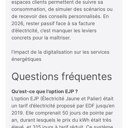
espaces clients permettent de suivre sa
consommation, de simuler des scénarios ou
de recevoir des conseils personnalisés. En
2026, rester passif face à sa facture
d’électricité, c’est manquer les leviers
concrets pour la maîtriser.
l'impact de la digitalisation sur les services
énergétiques
Questions fréquentes
Qu’est-ce que l’option EJP ?
L’option EJP (Électricité Jaune et Palier) était
un tarif d’électricité proposé par EDF jusqu’en
2019. Elle comprenait 50 jours de pointe par
an, durant lesquels le prix du kWh était très
élevé, et 315 jours à tarif réduit. Ce système