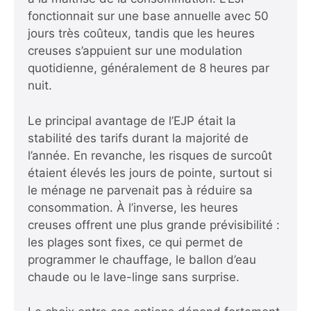
fonctionnait sur une base annuelle avec 50
jours très coûteux, tandis que les heures
creuses s’appuient sur une modulation
quotidienne, généralement de 8 heures par
nuit.
Le principal avantage de l’EJP était la
stabilité des tarifs durant la majorité de
l’année. En revanche, les risques de surcoût
étaient élevés les jours de pointe, surtout si
le ménage ne parvenait pas à réduire sa
consommation. À l’inverse, les heures
creuses offrent une plus grande prévisibilité :
les plages sont fixes, ce qui permet de
programmer le chauffage, le ballon d’eau
chaude ou le lave-linge sans surprise.