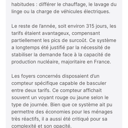
habitudes : différer le chauffage, le lavage du
linge ou la charge de véhicules électriques.
Le reste de l’année, soit environ 315 jours, les
tarifs étaient avantageux, compensant
partiellement les pics de surcoût. Ce système
a longtemps été justifié par la nécessité de
stabiliser la demande face à la capacité de
production nucléaire, majoritaire en France.
Les foyers concernés disposaient d’un
compteur spécifique capable de basculer
entre deux tarifs. Ce compteur affichait
souvent un voyant rouge ou jaune selon le
type de journée. Bien que ce système ait pu
permettre des économies pour les ménages
très réactifs, il a aussi été critiqué pour sa
complexité et son opacité.