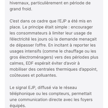
hivernaux, particulièrement en période de
grand froid.
C’est dans ce cadre que l’EJP a été mis en
place. Le principe était simple : encourager
les consommateurs à limiter leur usage de
l’électricité les jours où la demande menaçait
de dépasser l’offre. En incitant à reporter les
usages intensifs (comme le chauffage ou les
gros électroménagers) vers des périodes plus
calmes, EDF espérait éviter d’avoir à
mobiliser des centrales thermiques d’appoint,
coûteuses et polluantes.
Le signal EJP, diffusé via le réseau
téléphonique ou les compteurs, permettait
une communication directe avec les foyers
équipés.