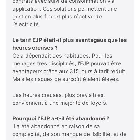
contrats avec suivi de consommation via
application. Ces solutions permettent une
gestion plus fine et plus réactive de
l’électricité.
Le tarif EJP était-il plus avantageux que les
heures creuses ?
Cela dépendait des habitudes. Pour les
ménages très disciplinés, l’EJP pouvait être
avantageux grâce aux 315 jours à tarif réduit.
Mais les risques de surcoût étaient élevés.
Les heures creuses, plus prévisibles,
conviennent à une majorité de foyers.
Pourquoi l’EJP a-t-il été abandonné ?
Il a été abandonné en raison de sa
complexité, de son manque de lisibilité, et de