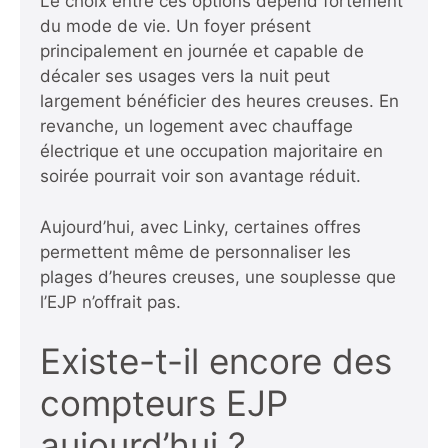
Le choix entre ces options dépend fortement
du mode de vie. Un foyer présent
principalement en journée et capable de
décaler ses usages vers la nuit peut
largement bénéficier des heures creuses. En
revanche, un logement avec chauffage
électrique et une occupation majoritaire en
soirée pourrait voir son avantage réduit.
Aujourd’hui, avec Linky, certaines offres
permettent même de personnaliser les
plages d’heures creuses, une souplesse que
l’EJP n’offrait pas.
Existe-t-il encore des
compteurs EJP
aujourd’hui ?