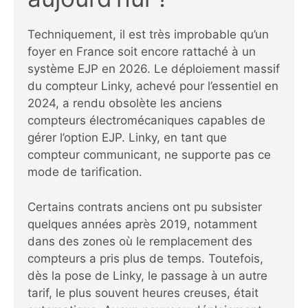
Techniquement, il est très improbable qu’un
foyer en France soit encore rattaché à un
système EJP en 2026. Le déploiement massif
du compteur Linky, achevé pour l’essentiel en
2024, a rendu obsolète les anciens
compteurs électromécaniques capables de
gérer l’option EJP. Linky, en tant que
compteur communicant, ne supporte pas ce
mode de tarification.
Certains contrats anciens ont pu subsister
quelques années après 2019, notamment
dans des zones où le remplacement des
compteurs a pris plus de temps. Toutefois,
dès la pose de Linky, le passage à un autre
tarif, le plus souvent heures creuses, était