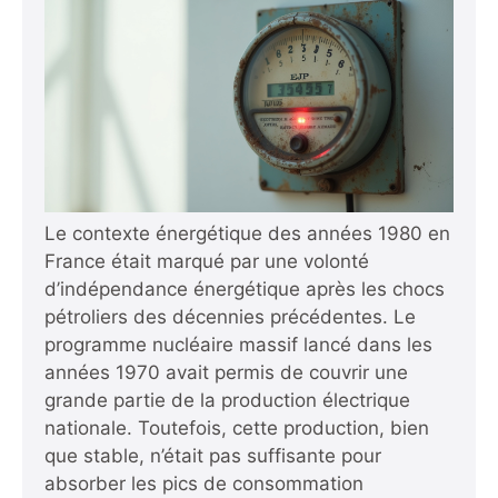
Le contexte énergétique des années 1980 en
France était marqué par une volonté
d’indépendance énergétique après les chocs
pétroliers des décennies précédentes. Le
programme nucléaire massif lancé dans les
années 1970 avait permis de couvrir une
grande partie de la production électrique
nationale. Toutefois, cette production, bien
que stable, n’était pas suffisante pour
absorber les pics de consommation