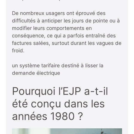
De nombreux usagers ont éprouvé des
difficultés à anticiper les jours de pointe ou à
modifier leurs comportements en
conséquence, ce qui a parfois entraîné des
factures salées, surtout durant les vagues de
froid.
un système tarifaire destiné à lisser la
demande électrique
Pourquoi l’EJP a-t-il
été conçu dans les
années 1980 ?