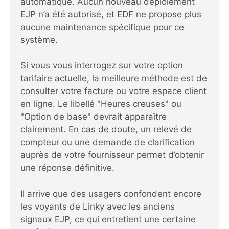
automatique. Aucun nouveau déploiement
EJP n’a été autorisé, et EDF ne propose plus
aucune maintenance spécifique pour ce
système.
Si vous vous interrogez sur votre option
tarifaire actuelle, la meilleure méthode est de
consulter votre facture ou votre espace client
en ligne. Le libellé "Heures creuses" ou
"Option de base" devrait apparaître
clairement. En cas de doute, un relevé de
compteur ou une demande de clarification
auprès de votre fournisseur permet d’obtenir
une réponse définitive.
Il arrive que des usagers confondent encore
les voyants de Linky avec les anciens
signaux EJP, ce qui entretient une certaine