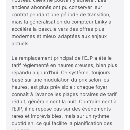
anciens abonnés ont pu conserver leur
contrat pendant une période de transition,
mais la généralisation du compteur Linky a
accéléré la bascule vers des offres plus
modernes et mieux adaptées aux enjeux
actuels.
Le remplacement principal de l’EJP a été le
tarif réglementé en heures creuses, bien plus
répandu aujourd’hui. Ce système, toujours
basé sur une modulation du prix selon les
heures, est plus prévisible : chaque foyer
connaît à l’avance les plages horaires de tarif
réduit, généralement la nuit. Contrairement à
l’EJP, il ne repose pas sur des événements
rares et imprévisibles, mais sur un rythme
quotidien, ce qui facilite la planification des