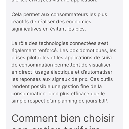
Cela permet aux consommateurs les plus
réactifs de réaliser des économies
significatives en évitant les pics.
Le rôle des technologies connectées s’est
également renforcé. Les box domotiques, les
prises pilotables et les applications de suivi
de consommation permettent de visualiser
en direct l’usage électrique et d’automatiser
les réponses aux signaux de prix. Ces outils
rendent possible une gestion fine de la
consommation, bien plus efficace que le
simple respect d’un planning de jours EJP.
Comment bien choisir