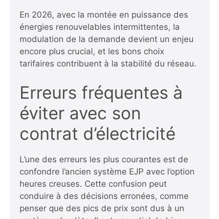
En 2026, avec la montée en puissance des
énergies renouvelables intermittentes, la
modulation de la demande devient un enjeu
encore plus crucial, et les bons choix
tarifaires contribuent à la stabilité du réseau.
Erreurs fréquentes à
éviter avec son
contrat d’électricité
L’une des erreurs les plus courantes est de
confondre l’ancien système EJP avec l’option
heures creuses. Cette confusion peut
conduire à des décisions erronées, comme
penser que des pics de prix sont dus à un