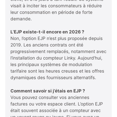
visait à inciter les consommateurs à réduire
leur consommation en période de forte
demande.
L’EJP existe-t-il encore en 2026 ?
Non, l’option EJP n’est plus proposée depuis
2019. Les anciens contrats ont été
progressivement remplacés, notamment avec
l’installation du compteur Linky. Aujourd’hui,
les principaux systèmes de modulation
tarifaire sont les heures creuses et les offres
dynamiques des fournisseurs alternatifs.
Comment savoir si j’étais en EJP ?
Vous pouvez consulter vos anciennes
factures ou votre espace client. L’option EJP
était souvent associée à un compteur avec
un voyant rouge ou jaune. Si vous avez un