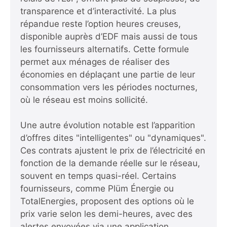
transparence et d’interactivité. La plus
répandue reste l’option heures creuses,
disponible auprès d’EDF mais aussi de tous
les fournisseurs alternatifs. Cette formule
permet aux ménages de réaliser des
économies en déplaçant une partie de leur
consommation vers les périodes nocturnes,
où le réseau est moins sollicité.
Une autre évolution notable est l’apparition
d’offres dites "intelligentes" ou "dynamiques".
Ces contrats ajustent le prix de l’électricité en
fonction de la demande réelle sur le réseau,
souvent en temps quasi-réel. Certains
fournisseurs, comme Plüm Énergie ou
TotalEnergies, proposent des options où le
prix varie selon les demi-heures, avec des
alertes envoyées via une application.