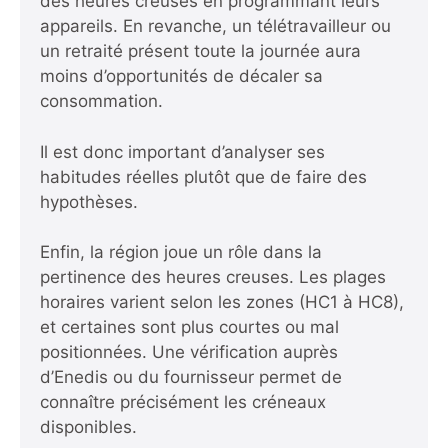
des heures creuses en programmant leurs
appareils. En revanche, un télétravailleur ou
un retraité présent toute la journée aura
moins d’opportunités de décaler sa
consommation.
Il est donc important d’analyser ses
habitudes réelles plutôt que de faire des
hypothèses.
Enfin, la région joue un rôle dans la
pertinence des heures creuses. Les plages
horaires varient selon les zones (HC1 à HC8),
et certaines sont plus courtes ou mal
positionnées. Une vérification auprès
d’Enedis ou du fournisseur permet de
connaître précisément les créneaux
disponibles.