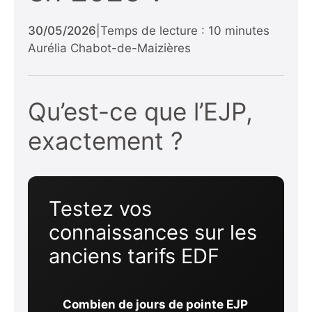
30/05/2026
|
Temps de lecture : 10 minutes
Aurélia Chabot-de-Maizières
Qu’est-ce que l’EJP,
exactement ?
Testez vos
connaissances sur les
anciens tarifs EDF
Combien de jours de pointe EJP