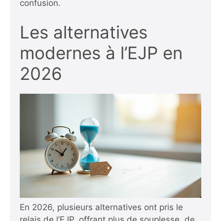
confusion.
Les alternatives
modernes à l’EJP en
2026
En 2026, plusieurs alternatives ont pris le
relais de l’EJP, offrant plus de souplesse, de