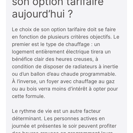
son option tarifaire
aujourd’hui ?
Le choix de son option tarifaire doit se faire
en fonction de plusieurs critères objectifs. Le
premier est le type de chauffage : un
logement entièrement électrique tirera un
bénéfice clair des heures creuses, à
condition de disposer de radiateurs à inertie
ou d’un ballon d’eau chaude programmable.
À l’inverse, un foyer avec chauffage au gaz
ou au bois verra moins d’intérêt à opter pour
cette formule.
Le rythme de vie est un autre facteur
déterminant. Les personnes actives en
journée et présentes le soir peuvent profiter