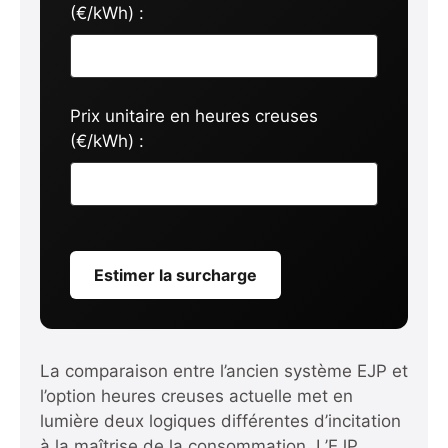
(€/kWh) :
Prix unitaire en heures creuses
(€/kWh) :
Estimer la surcharge
La comparaison entre l’ancien système EJP et
l’option heures creuses actuelle met en
lumière deux logiques différentes d’incitation
à la maîtrise de la consommation. L’EJP