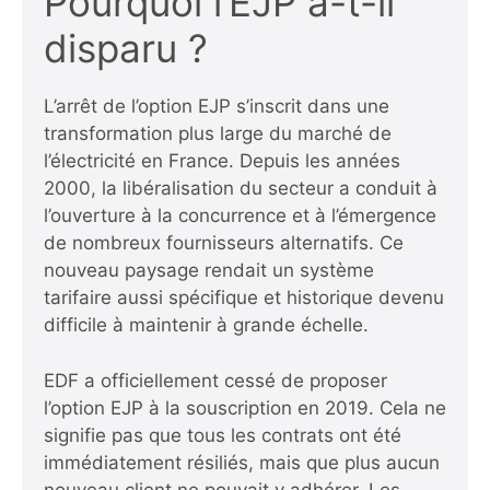
Pourquoi l’EJP a-t-il
disparu ?
L’arrêt de l’option EJP s’inscrit dans une
transformation plus large du marché de
l’électricité en France. Depuis les années
2000, la libéralisation du secteur a conduit à
l’ouverture à la concurrence et à l’émergence
de nombreux fournisseurs alternatifs. Ce
nouveau paysage rendait un système
tarifaire aussi spécifique et historique devenu
difficile à maintenir à grande échelle.
EDF a officiellement cessé de proposer
l’option EJP à la souscription en 2019. Cela ne
signifie pas que tous les contrats ont été
immédiatement résiliés, mais que plus aucun
nouveau client ne pouvait y adhérer. Les