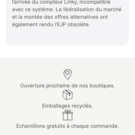
l’arrivée du compteur Linky, incompatible
avec ce système. La libéralisation du marché
et la montée des offres alternatives ont
également rendu l’EJP obsolète.
Ouverture prochaine de nos boutiques.
Emballages recyclés.
Echantillons gratuits à chaque commande.