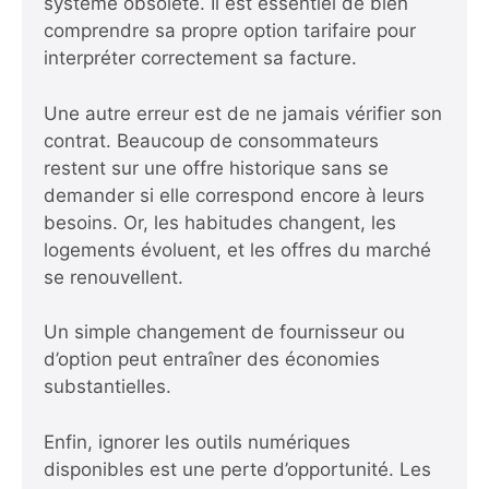
système obsolète. Il est essentiel de bien
comprendre sa propre option tarifaire pour
interpréter correctement sa facture.
Une autre erreur est de ne jamais vérifier son
contrat. Beaucoup de consommateurs
restent sur une offre historique sans se
demander si elle correspond encore à leurs
besoins. Or, les habitudes changent, les
logements évoluent, et les offres du marché
se renouvellent.
Un simple changement de fournisseur ou
d’option peut entraîner des économies
substantielles.
Enfin, ignorer les outils numériques
disponibles est une perte d’opportunité. Les