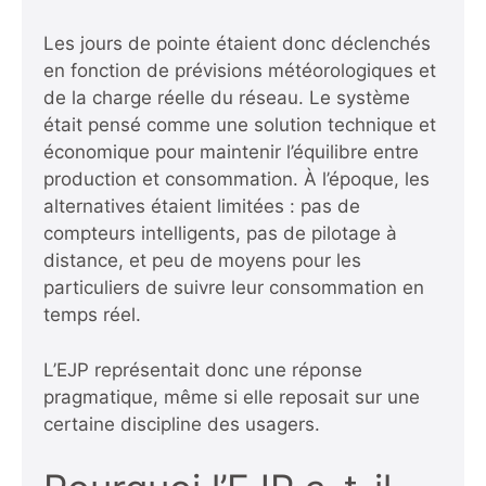
Les jours de pointe étaient donc déclenchés
en fonction de prévisions météorologiques et
de la charge réelle du réseau. Le système
était pensé comme une solution technique et
économique pour maintenir l’équilibre entre
production et consommation. À l’époque, les
alternatives étaient limitées : pas de
compteurs intelligents, pas de pilotage à
distance, et peu de moyens pour les
particuliers de suivre leur consommation en
temps réel.
L’EJP représentait donc une réponse
pragmatique, même si elle reposait sur une
certaine discipline des usagers.