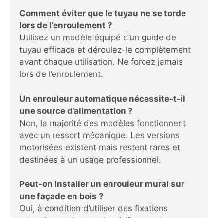
Comment éviter que le tuyau ne se torde
lors de l’enroulement ?
Utilisez un modèle équipé d’un guide de
tuyau efficace et déroulez-le complètement
avant chaque utilisation. Ne forcez jamais
lors de l’enroulement.
Un enrouleur automatique nécessite-t-il
une source d’alimentation ?
Non, la majorité des modèles fonctionnent
avec un ressort mécanique. Les versions
motorisées existent mais restent rares et
destinées à un usage professionnel.
Peut-on installer un enrouleur mural sur
une façade en bois ?
Oui, à condition d’utiliser des fixations