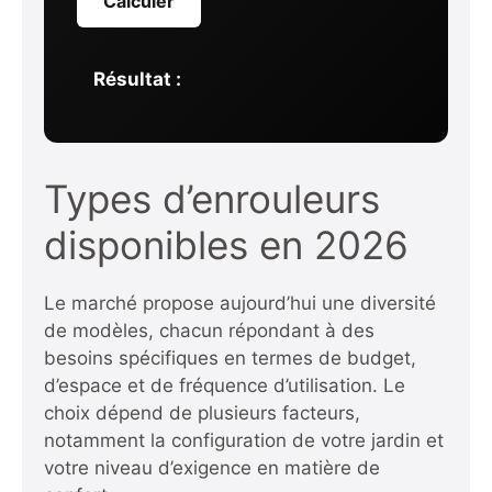
Calculer
Résultat :
Types d’enrouleurs
disponibles en 2026
Le marché propose aujourd’hui une diversité
de modèles, chacun répondant à des
besoins spécifiques en termes de budget,
d’espace et de fréquence d’utilisation. Le
choix dépend de plusieurs facteurs,
notamment la configuration de votre jardin et
votre niveau d’exigence en matière de