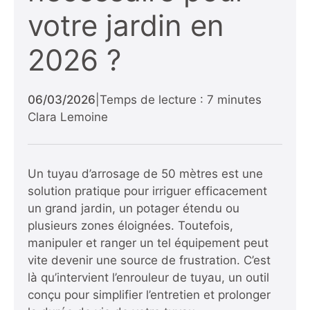
votre jardin en
2026 ?
06/03/2026
|
Temps de lecture : 7 minutes
Clara Lemoine
Un tuyau d’arrosage de 50 mètres est une
solution pratique pour irriguer efficacement
un grand jardin, un potager étendu ou
plusieurs zones éloignées. Toutefois,
manipuler et ranger un tel équipement peut
vite devenir une source de frustration. C’est
là qu’intervient l’enrouleur de tuyau, un outil
conçu pour simplifier l’entretien et prolonger