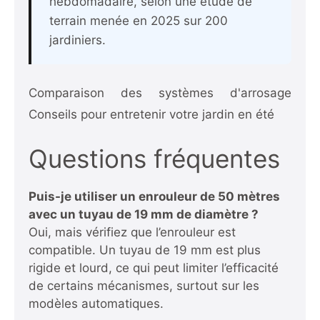
hebdomadaire, selon une étude de
terrain menée en 2025 sur 200
jardiniers.
Comparaison des systèmes d'arrosage
Conseils pour entretenir votre jardin en été
Questions fréquentes
Puis-je utiliser un enrouleur de 50 mètres
avec un tuyau de 19 mm de diamètre ?
Oui, mais vérifiez que l’enrouleur est
compatible. Un tuyau de 19 mm est plus
rigide et lourd, ce qui peut limiter l’efficacité
de certains mécanismes, surtout sur les
modèles automatiques.