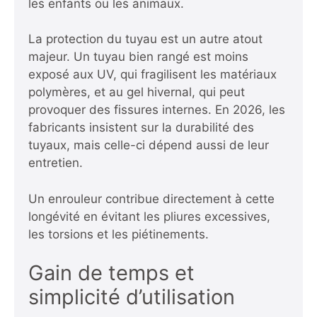
les enfants ou les animaux.
La protection du tuyau est un autre atout
majeur. Un tuyau bien rangé est moins
exposé aux UV, qui fragilisent les matériaux
polymères, et au gel hivernal, qui peut
provoquer des fissures internes. En 2026, les
fabricants insistent sur la durabilité des
tuyaux, mais celle-ci dépend aussi de leur
entretien.
Un enrouleur contribue directement à cette
longévité en évitant les pliures excessives,
les torsions et les piétinements.
Gain de temps et
simplicité d’utilisation