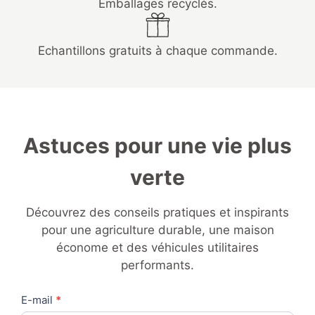
Emballages recyclés.
Echantillons gratuits à chaque commande.
Astuces pour une vie plus
verte
Découvrez des conseils pratiques et inspirants
pour une agriculture durable, une maison
économe et des véhicules utilitaires
performants.
Contact
E-mail
*