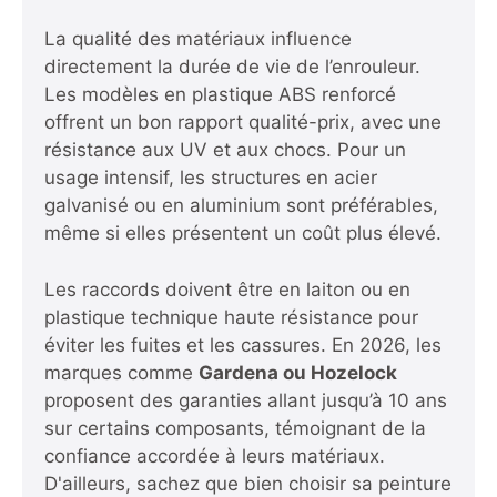
La qualité des matériaux influence
directement la durée de vie de l’enrouleur.
Les modèles en plastique ABS renforcé
offrent un bon rapport qualité-prix, avec une
résistance aux UV et aux chocs. Pour un
usage intensif, les structures en acier
galvanisé ou en aluminium sont préférables,
même si elles présentent un coût plus élevé.
Les raccords doivent être en laiton ou en
plastique technique haute résistance pour
éviter les fuites et les cassures. En 2026, les
marques comme
Gardena ou Hozelock
proposent des garanties allant jusqu’à 10 ans
sur certains composants, témoignant de la
confiance accordée à leurs matériaux.
D'ailleurs,
sachez que bien choisir sa peinture