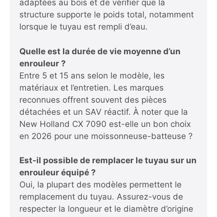
adaptées au bois et de vérifier que la
structure supporte le poids total, notamment
lorsque le tuyau est rempli d’eau.
Quelle est la durée de vie moyenne d’un
enrouleur ?
Entre 5 et 15 ans selon le modèle, les
matériaux et l’entretien. Les marques
reconnues offrent souvent des pièces
détachées et un SAV réactif. À noter que
la
New Holland CX 7090 est-elle un bon choix
en 2026
pour une moissonneuse-batteuse ?
Est-il possible de remplacer le tuyau sur un
enrouleur équipé ?
Oui, la plupart des modèles permettent le
remplacement du tuyau. Assurez-vous de
respecter la longueur et le diamètre d’origine