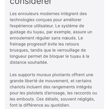
considérer
Les enrouleurs modernes intègrent des
technologies conçues pour améliorer
l’expérience utilisateur. Le système de
guidage du tuyau, par exemple, assure un
enroulement régulier sans nœuds. Le
freinage progressif évite les retours
brusques, tandis que le verrouillage de
longueur permet de bloquer le tuyau à la
distance souhaitée.
Les supports muraux pivotants offrent une
grande liberté de mouvement, et certains
chariots incluent des rangements intégrés
pour les pistolets d’arrosage, les raccords ou
les embouts. Ces détails, souvent négligés,
font la différence au quotidien.