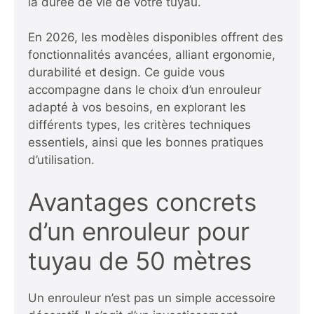
la durée de vie de votre tuyau.
En 2026, les modèles disponibles offrent des
fonctionnalités avancées, alliant ergonomie,
durabilité et design. Ce guide vous
accompagne dans le choix d’un enrouleur
adapté à vos besoins, en explorant les
différents types, les critères techniques
essentiels, ainsi que les bonnes pratiques
d’utilisation.
Avantages concrets
d’un enrouleur pour
tuyau de 50 mètres
Un enrouleur n’est pas un simple accessoire