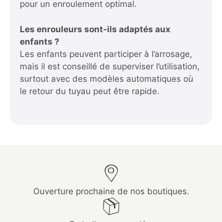
pour un enroulement optimal.
Les enrouleurs sont-ils adaptés aux
enfants ?
Les enfants peuvent participer à l’arrosage,
mais il est conseillé de superviser l’utilisation,
surtout avec des modèles automatiques où
le retour du tuyau peut être rapide.
Ouverture prochaine de nos boutiques.