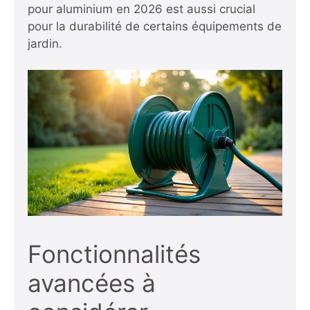
pour aluminium en 2026
est aussi crucial
pour la durabilité de certains équipements de
jardin.
Fonctionnalités
avancées à