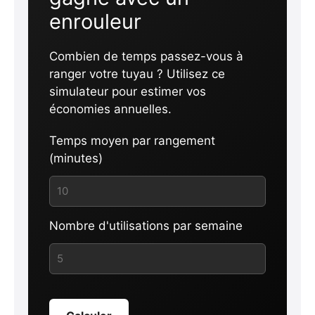
enrouleur
Combien de temps passez-vous à
ranger votre tuyau ? Utilisez ce
simulateur pour estimer vos
économies annuelles.
Temps moyen par rangement
(minutes)
Nombre d'utilisations par semaine