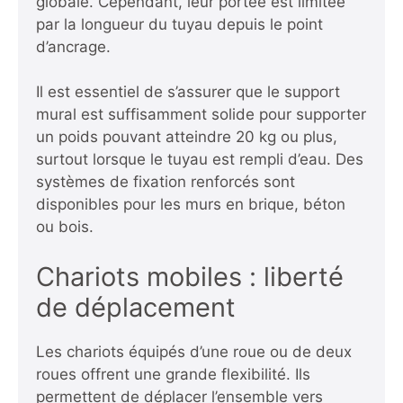
globale. Cependant, leur portée est limitée
par la longueur du tuyau depuis le point
d’ancrage.
Il est essentiel de s’assurer que le support
mural est suffisamment solide pour supporter
un poids pouvant atteindre 20 kg ou plus,
surtout lorsque le tuyau est rempli d’eau. Des
systèmes de fixation renforcés sont
disponibles pour les murs en brique, béton
ou bois.
Chariots mobiles : liberté
de déplacement
Les chariots équipés d’une roue ou de deux
roues offrent une grande flexibilité. Ils
permettent de déplacer l’ensemble vers