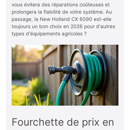
vous évitera des réparations coûteuses et
prolongera la fiabilité de votre système. Au
passage,
la New Holland CX 6090 est-elle
toujours un bon choix en 2026
pour d'autres
types d'équipements agricoles ?
Fourchette de prix en