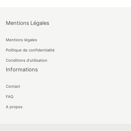
Mentions Légales
Mentions légales
Politique de confidentialité
Conditions d'utilisation
Informations
Contact
FAQ
A propos