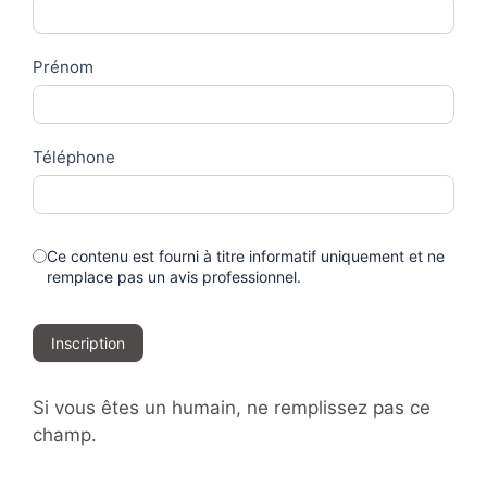
Us
Prénom
Téléphone
Ce contenu est fourni à titre informatif uniquement et ne
remplace pas un avis professionnel.
Inscription
Si vous êtes un humain, ne remplissez pas ce
champ.