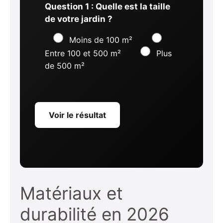
Question 1 : Quelle est la taille
de votre jardin ?
Moins de 100 m²
Entre 100 et 500 m²
Plus
de 500 m²
Voir le résultat
Matériaux et
durabilité en 2026