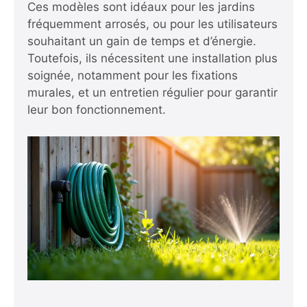
Ces modèles sont idéaux pour les jardins
fréquemment arrosés, ou pour les utilisateurs
souhaitant un gain de temps et d’énergie.
Toutefois, ils nécessitent une installation plus
soignée, notamment pour les fixations
murales, et un entretien régulier pour garantir
leur bon fonctionnement.