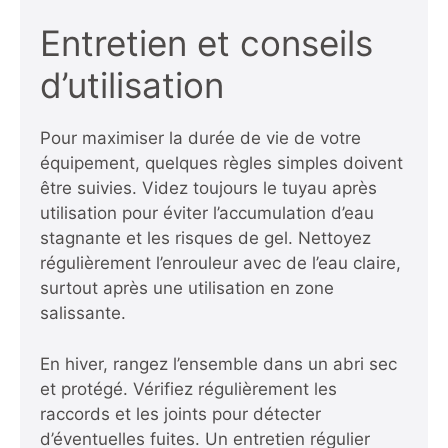
Entretien et conseils
d’utilisation
Pour maximiser la durée de vie de votre
équipement, quelques règles simples doivent
être suivies. Videz toujours le tuyau après
utilisation pour éviter l’accumulation d’eau
stagnante et les risques de gel. Nettoyez
régulièrement l’enrouleur avec de l’eau claire,
surtout après une utilisation en zone
salissante.
En hiver, rangez l’ensemble dans un abri sec
et protégé. Vérifiez régulièrement les
raccords et les joints pour détecter
d’éventuelles fuites. Un entretien régulier