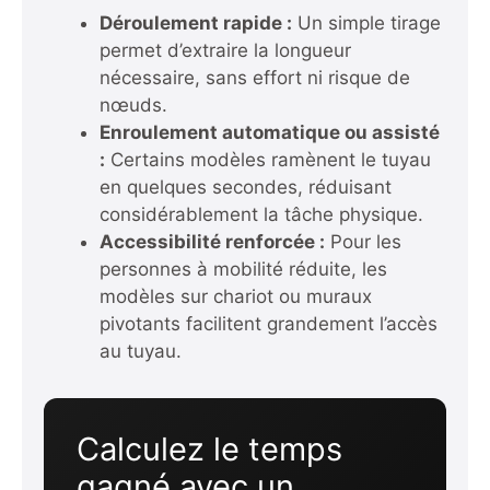
Déroulement rapide :
Un simple tirage
permet d’extraire la longueur
nécessaire, sans effort ni risque de
nœuds.
Enroulement automatique ou assisté
:
Certains modèles ramènent le tuyau
en quelques secondes, réduisant
considérablement la tâche physique.
Accessibilité renforcée :
Pour les
personnes à mobilité réduite, les
modèles sur chariot ou muraux
pivotants facilitent grandement l’accès
au tuyau.
Calculez le temps
gagné avec un