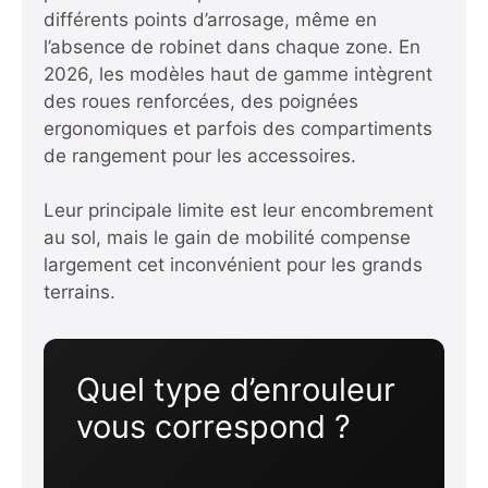
différents points d’arrosage, même en
l’absence de robinet dans chaque zone. En
2026, les modèles haut de gamme intègrent
des roues renforcées, des poignées
ergonomiques et parfois des compartiments
de rangement pour les accessoires.
Leur principale limite est leur encombrement
au sol, mais le gain de mobilité compense
largement cet inconvénient pour les grands
terrains.
Quel type d’enrouleur
vous correspond ?