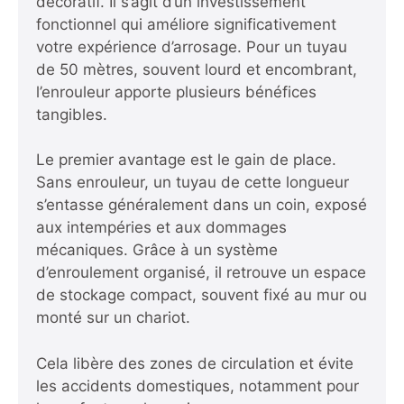
décoratif. Il s’agit d’un investissement
fonctionnel qui améliore significativement
votre expérience d’arrosage. Pour un tuyau
de 50 mètres, souvent lourd et encombrant,
l’enrouleur apporte plusieurs bénéfices
tangibles.
Le premier avantage est le gain de place.
Sans enrouleur, un tuyau de cette longueur
s’entasse généralement dans un coin, exposé
aux intempéries et aux dommages
mécaniques. Grâce à un système
d’enroulement organisé, il retrouve un espace
de stockage compact, souvent fixé au mur ou
monté sur un chariot.
Cela libère des zones de circulation et évite
les accidents domestiques, notamment pour