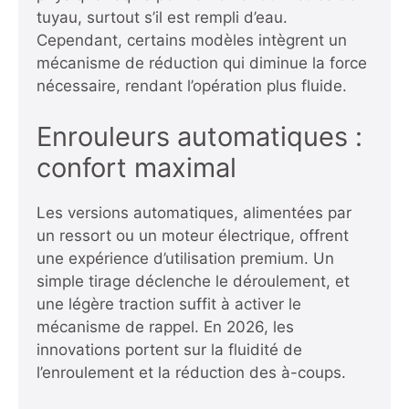
tuyau, surtout s’il est rempli d’eau.
Cependant, certains modèles intègrent un
mécanisme de réduction qui diminue la force
nécessaire, rendant l’opération plus fluide.
Enrouleurs automatiques :
confort maximal
Les versions automatiques, alimentées par
un ressort ou un moteur électrique, offrent
une expérience d’utilisation premium. Un
simple tirage déclenche le déroulement, et
une légère traction suffit à activer le
mécanisme de rappel. En 2026, les
innovations portent sur la fluidité de
l’enroulement et la réduction des à-coups.