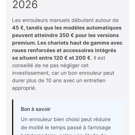
2026
Les enrouleurs manuels débutent autour de
45 €, tandis que les modèles automatiques
peuvent atteindre 350 €
pour les versions
premium. Les chariots haut de gamme avec
roues renforcées et accessoires intégrés
se situent entre
120 €
et
200 €
. Il est
conseillé de ne pas négliger cet
investissement, car un bon enrouleur peut
durer plus de 10 ans avec un entretien
approprié.
Bon à savoir
Un enrouleur bien choisi peut réduire
de moitié le temps passé à l’arrosage