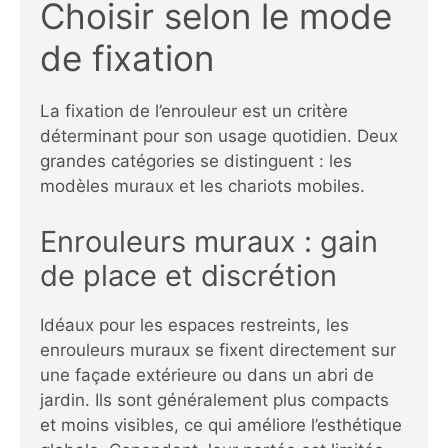
Choisir selon le mode
de fixation
La fixation de l’enrouleur est un critère
déterminant pour son usage quotidien. Deux
grandes catégories se distinguent : les
modèles muraux et les chariots mobiles.
Enrouleurs muraux : gain
de place et discrétion
Idéaux pour les espaces restreints, les
enrouleurs muraux se fixent directement sur
une façade extérieure ou dans un abri de
jardin. Ils sont généralement plus compacts
et moins visibles, ce qui améliore l’esthétique