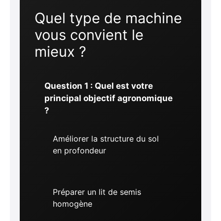
Quel type de machine
vous convient le
mieux ?
Question 1 : Quel est votre
principal objectif agronomique
?
Améliorer la structure du sol
en profondeur
Préparer un lit de semis
homogène