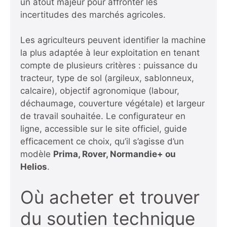
un atout majeur pour affronter les
incertitudes des marchés agricoles.
Les agriculteurs peuvent identifier la machine
la plus adaptée à leur exploitation en tenant
compte de plusieurs critères : puissance du
tracteur, type de sol (argileux, sablonneux,
calcaire), objectif agronomique (labour,
déchaumage, couverture végétale) et largeur
de travail souhaitée. Le configurateur en
ligne, accessible sur le site officiel, guide
efficacement ce choix, qu’il s’agisse d’un
modèle
Prima, Rover, Normandie+ ou
Helios
.
Où acheter et trouver
du soutien technique