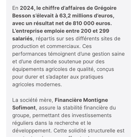
En
2024, le chiffre d’affaires de Grégoire
Besson s’élevait à 63,2 millions d’euros
,
avec un résultat net de
810 000 euros
.
L’entreprise emploie entre
200 et 299
salariés
, répartis sur ses différents sites de
production et commerciaux. Ces
performances témoignent d’une gestion saine
et d’une demande soutenue pour des
équipements agricoles de qualité, conçus
pour durer et s’adapter aux pratiques
agricoles modernes.
La société mère,
Financière Montigne
Sofimont
, assure la stabilité financière du
groupe, permettant des investissements
réguliers dans la recherche et le
développement. Cette solidité structurelle est