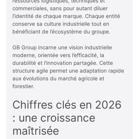
ressources logistiques, techniques et
commerciales, sans pour autant diluer
l’identité de chaque marque. Chaque entité
conserve sa culture industrielle tout en
bénéficiant de l’écosystème du groupe.
GB Group incarne une vision industrielle
moderne, orientée vers l’efficacité, la
durabilité et l’innovation partagée. Cette
structure agile permet une adaptation rapide
aux évolutions du marché agricole et
forestier.
Chiffres clés en 2026
: une croissance
maîtrisée