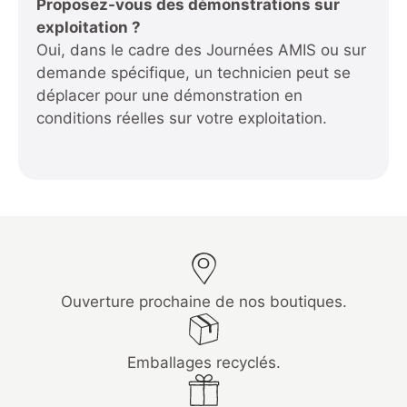
Proposez-vous des démonstrations sur
exploitation ?
Oui, dans le cadre des Journées AMIS ou sur
demande spécifique, un technicien peut se
déplacer pour une démonstration en
conditions réelles sur votre exploitation.
Ouverture prochaine de nos boutiques.
Emballages recyclés.