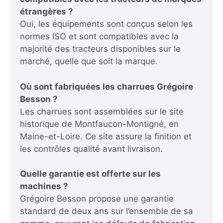
étrangères ?
Oui, les équipements sont conçus selon les
normes ISO et sont compatibles avec la
majorité des tracteurs disponibles sur le
marché, quelle que soit la marque.
Où sont fabriquées les charrues Grégoire
Besson ?
Les charrues sont assemblées sur le site
historique de Montfaucon-Montigné, en
Maine-et-Loire. Ce site assure la finition et
les contrôles qualité avant livraison.
Quelle garantie est offerte sur les
machines ?
Grégoire Besson propose une garantie
standard de deux ans sur l’ensemble de sa