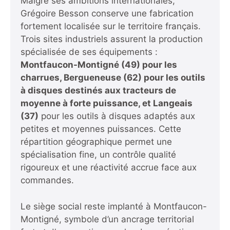
Malgré ses ambitions internationales,
Grégoire Besson conserve une fabrication
fortement localisée sur le territoire français.
Trois sites industriels assurent la production
spécialisée de ses équipements :
Montfaucon-Montigné (49) pour les
charrues, Bergueneuse (62) pour les outils
à disques destinés aux tracteurs de
moyenne à forte puissance, et Langeais
(37)
pour les outils à disques adaptés aux
petites et moyennes puissances. Cette
répartition géographique permet une
spécialisation fine, un contrôle qualité
rigoureux et une réactivité accrue face aux
commandes.
Le siège social reste implanté à Montfaucon-
Montigné, symbole d’un ancrage territorial