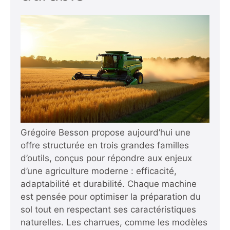
Grégoire Besson propose aujourd’hui une
offre structurée en trois grandes familles
d’outils, conçus pour répondre aux enjeux
d’une agriculture moderne : efficacité,
adaptabilité et durabilité. Chaque machine
est pensée pour optimiser la préparation du
sol tout en respectant ses caractéristiques
naturelles. Les charrues, comme les modèles