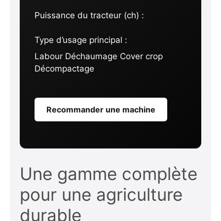
Puissance du tracteur (ch) :
Type d’usage principal :
Labour Déchaumage Cover crop
Décompactage
Recommander une machine
Une gamme complète
pour une agriculture
durable