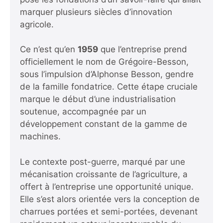
marquer plusieurs siècles d’innovation
agricole.
Ce n’est qu’en
1959
que l’entreprise prend
officiellement le nom de Grégoire-Besson,
sous l’impulsion d’Alphonse Besson, gendre
de la famille fondatrice. Cette étape cruciale
marque le début d’une industrialisation
soutenue, accompagnée par un
développement constant de la gamme de
machines.
Le contexte post-guerre, marqué par une
mécanisation croissante de l’agriculture, a
offert à l’entreprise une opportunité unique.
Elle s’est alors orientée vers la conception de
charrues portées et semi-portées, devenant