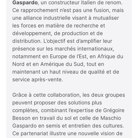
Gaspardo
, un constructeur italien de renom.
Ce rapprochement n’est pas une fusion, mais
une alliance industrielle visant à mutualiser
les forces en matière de recherche et
développement, de production et de
distribution. L’objectif est d’amplifier leur
présence sur les marchés internationaux,
notamment en Europe de l’Est, en Afrique du
Nord et en Amérique du Sud, tout en
maintenant un haut niveau de qualité et de
service après-vente.
Grâce à cette collaboration, les deux groupes
peuvent proposer des solutions plus
complètes, combinant l’expertise de Grégoire
Besson en travail du sol et celle de Maschio
Gaspardo en semis et entretien des cultures.
Ce partenariat illustre une nouvelle vision de