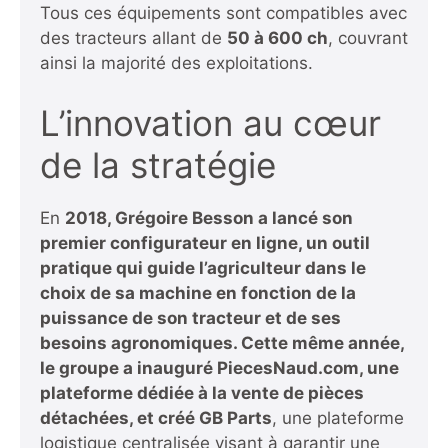
Tous ces équipements sont compatibles avec
des tracteurs allant de
50 à 600 ch
, couvrant
ainsi la majorité des exploitations.
L’innovation au cœur
de la stratégie
En
2018, Grégoire Besson a lancé son
premier configurateur en ligne
, un outil
pratique qui guide l’agriculteur dans le
choix de sa machine en fonction de la
puissance de son tracteur et de ses
besoins agronomiques. Cette même année,
le groupe a inauguré
PiecesNaud.com
, une
plateforme dédiée à la vente de pièces
détachées, et créé
GB Parts
, une plateforme
logistique centralisée visant à garantir une