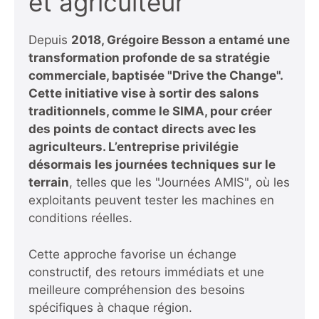
et agriculteur
Depuis
2018, Grégoire Besson a entamé une
transformation profonde de sa stratégie
commerciale, baptisée "Drive the Change"
.
Cette initiative vise à sortir des salons
traditionnels, comme le SIMA, pour créer
des points de contact directs avec les
agriculteurs. L’entreprise privilégie
désormais les
journées techniques sur le
terrain
, telles que les "Journées AMIS", où les
exploitants peuvent tester les machines en
conditions réelles.
Cette approche favorise un échange
constructif, des retours immédiats et une
meilleure compréhension des besoins
spécifiques à chaque région.