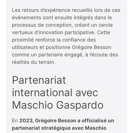
Les retours d’expérience recueillis lors de ces
événements sont ensuite intégrés dans le
processus de conception, créant un cercle
vertueux d’innovation participative. Cette
proximité renforce la confiance des
utilisateurs et positionne Grégoire Besson
comme un partenaire engagé, à l’écoute des
réalités du terrain.
Partenariat
international avec
Maschio Gaspardo
En
2023, Grégoire Besson a officialisé un
partenariat stratégique avec Maschio