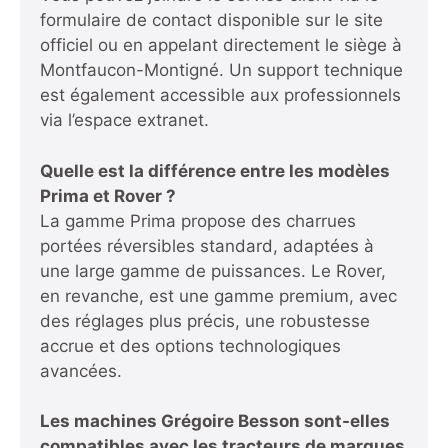
formulaire de contact disponible sur le site
officiel ou en appelant directement le siège à
Montfaucon-Montigné. Un support technique
est également accessible aux professionnels
via l’espace extranet.
Quelle est la différence entre les modèles
Prima et Rover ?
La gamme Prima propose des charrues
portées réversibles standard, adaptées à
une large gamme de puissances. Le Rover,
en revanche, est une gamme premium, avec
des réglages plus précis, une robustesse
accrue et des options technologiques
avancées.
Les machines Grégoire Besson sont-elles
compatibles avec les tracteurs de marques