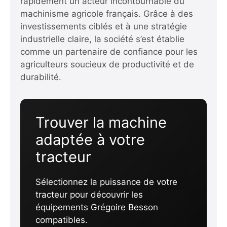
rapidement un acteur incontournable du
machinisme agricole français. Grâce à des
investissements ciblés et à une stratégie
industrielle claire, la société s’est établie
comme un partenaire de confiance pour les
agriculteurs soucieux de productivité et de
durabilité.
Trouver la machine
adaptée à votre
tracteur
Sélectionnez la puissance de votre
tracteur pour découvrir les
équipements Grégoire Besson
compatibles.