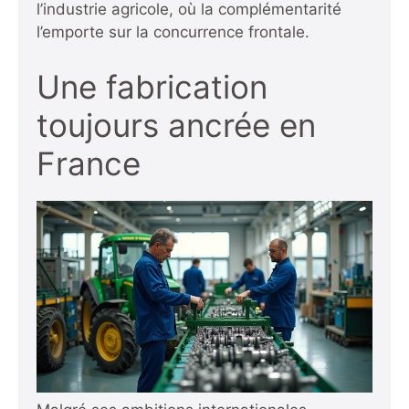
l’industrie agricole, où la complémentarité
l’emporte sur la concurrence frontale.
Une fabrication
toujours ancrée en
France