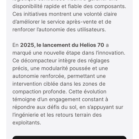
disponibilité rapide et fiable des composants.
Ces initiatives montrent une volonté claire
d’améliorer le service après-vente et de
renforcer l’autonomie des utilisateurs.
En
2025, le lancement du Helios 70
a
marqué une nouvelle étape dans l’innovation.
Ce décompacteur intègre des réglages
précis, une modularité poussée et une
autonomie renforcée, permettant une
intervention ciblée dans les zones de
compaction profonde. Cette évolution
témoigne d’un engagement constant à
répondre aux défis du sol, en s’appuyant sur
l’ingénierie et les retours terrain des
exploitants.