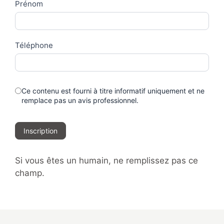
Prénom
Téléphone
Ce contenu est fourni à titre informatif uniquement et ne
remplace pas un avis professionnel.
Inscription
Si vous êtes un humain, ne remplissez pas ce
champ.