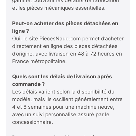
gamme, couvrant les défauts de fabrication
et les pièces mécaniques essentielles.
Peut-on acheter des pièces détachées en
ligne ?
Oui, le site PiecesNaud.com permet d’acheter
directement en ligne des pièces détachées
d’origine, avec livraison en 48 à 72 heures en
France métropolitaine.
Quels sont les délais de livraison après
commande ?
Les délais varient selon la disponibilité du
modèle, mais ils oscillent généralement entre
4 et 8 semaines pour une machine neuve,
avec un suivi personnalisé assuré par le
concessionnaire.