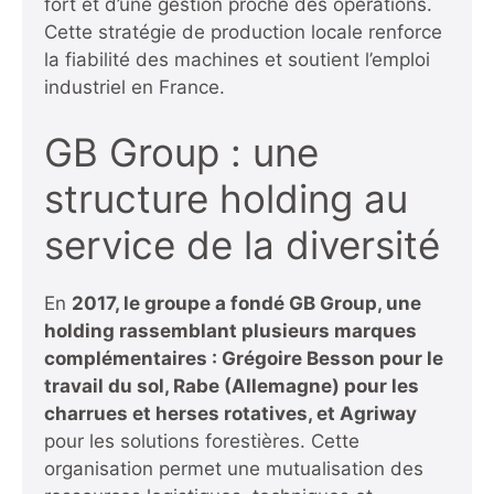
fort et d’une gestion proche des opérations.
Cette stratégie de production locale renforce
la fiabilité des machines et soutient l’emploi
industriel en France.
GB Group : une
structure holding au
service de la diversité
En
2017, le groupe a fondé GB Group
, une
holding rassemblant plusieurs marques
complémentaires : Grégoire Besson pour le
travail du sol, Rabe (Allemagne) pour les
charrues et herses rotatives, et
Agriway
pour les solutions forestières. Cette
organisation permet une mutualisation des