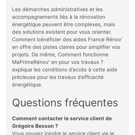
Les démarches administratives et les
accompagnements liés à la rénovation
énergétique peuvent être complexes, mais
des solutions existent pour vous orienter.
Comment bénéficier des aides France Rénov’
en
offre des pistes claires pour simplifier vos
projets. De même,
Comment fonctionne
MaPrimeRénov' en pour vos travaux ?
explique les conditions d’accès à cette aide
précieuse pour les travaux d’efficacité
énergétique.
Questions fréquentes
Comment contacter le service client de
Grégoire Besson ?
Vous pouvez joindre le service client via le