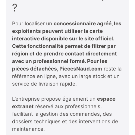
?
Pour localiser un
concessionnaire agréé, les
exploitants peuvent utiliser la carte
interactive disponible sur le site officiel.
Cette fonctionnalité permet de filtrer par
région et de prendre contact directement
avec un professionnel formé. Pour les
pièces détachées, PiecesNaud.com
reste la
référence en ligne, avec un large stock et un
service de livraison rapide.
L’entreprise propose également un
espace
extranet
réservé aux professionnels,
facilitant la gestion des commandes, des
dossiers techniques et des interventions de
maintenance.