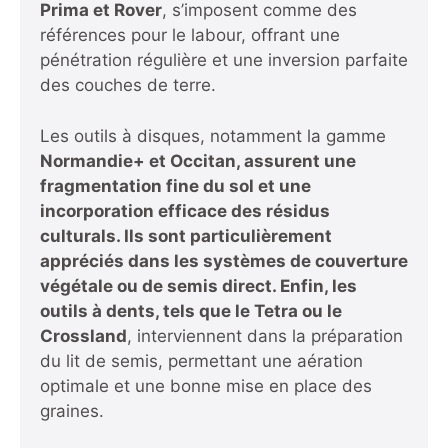
Prima et Rover
, s’imposent comme des
références pour le labour, offrant une
pénétration régulière et une inversion parfaite
des couches de terre.
Les outils à disques, notamment la gamme
Normandie+ et Occitan
, assurent une
fragmentation fine du sol et une
incorporation efficace des résidus
culturals. Ils sont particulièrement
appréciés dans les systèmes de couverture
végétale ou de semis direct. Enfin, les
outils à dents, tels que le
Tetra
ou le
Crossland
, interviennent dans la préparation
du lit de semis, permettant une aération
optimale et une bonne mise en place des
graines.