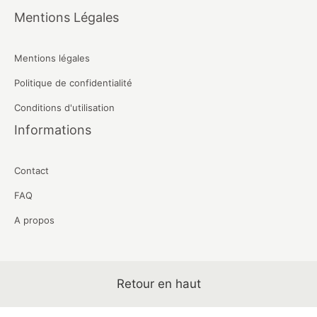
Mentions Légales
Mentions légales
Politique de confidentialité
Conditions d'utilisation
Informations
Contact
FAQ
A propos
Retour en haut