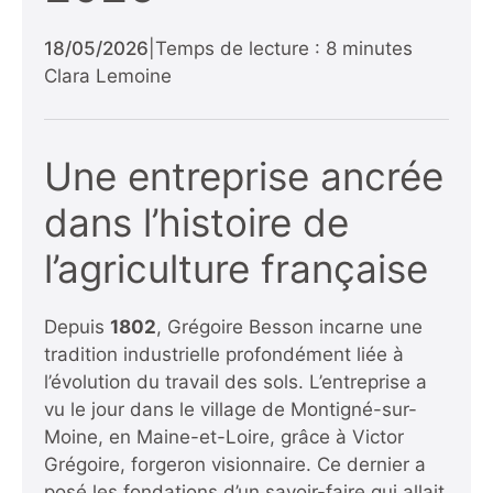
18/05/2026
|
Temps de lecture : 8 minutes
Clara Lemoine
Une entreprise ancrée
dans l’histoire de
l’agriculture française
Depuis
1802
, Grégoire Besson incarne une
tradition industrielle profondément liée à
l’évolution du travail des sols. L’entreprise a
vu le jour dans le village de Montigné-sur-
Moine, en Maine-et-Loire, grâce à Victor
Grégoire, forgeron visionnaire. Ce dernier a
posé les fondations d’un savoir-faire qui allait