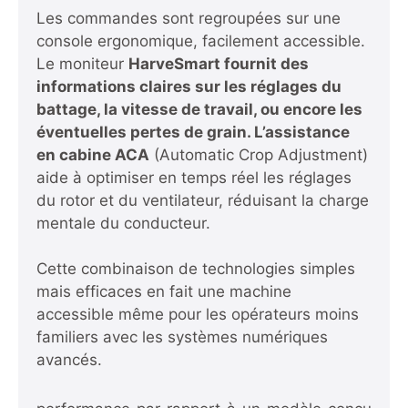
Les commandes sont regroupées sur une
console ergonomique, facilement accessible.
Le moniteur
HarveSmart fournit des
informations claires sur les réglages du
battage, la vitesse de travail, ou encore les
éventuelles pertes de grain. L’assistance
en cabine ACA
(Automatic Crop Adjustment)
aide à optimiser en temps réel les réglages
du rotor et du ventilateur, réduisant la charge
mentale du conducteur.
Cette combinaison de technologies simples
mais efficaces en fait une machine
accessible même pour les opérateurs moins
familiers avec les systèmes numériques
avancés.