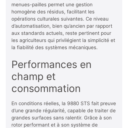
menues-pailles permet une gestion
homogène des résidus, facilitant les
opérations culturales suivantes. Ce niveau
d’automatisation, bien qu’ancien par rapport
aux standards actuels, reste pertinent pour
les agriculteurs qui privilégient la simplicité et
la fiabilité des systèmes mécaniques.
Performances en
champ et
consommation
En conditions réelles, la 9880 STS fait preuve
d’une grande régularité, capable de traiter de
grandes surfaces sans ralentir. Grâce à son
rotor performant et à son système de