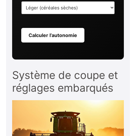
Calculer l’autonomie
Système de coupe et
réglages embarqués