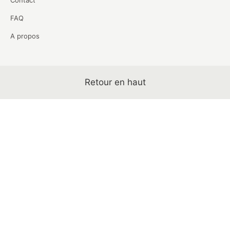
Contact
FAQ
A propos
Retour en haut