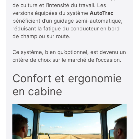
de culture et l’intensité du travail. Les
versions équipées du système
AutoTrac
bénéficient d’un guidage semi-automatique,
réduisant la fatigue du conducteur en bord
de champ ou sur route.
Ce système, bien qu’optionnel, est devenu un
critère de choix sur le marché de l’occasion.
Confort et ergonomie
en cabine