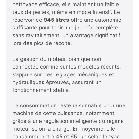
nettoyage efficace, elle maintient un faible
taux de pertes, même en mode intensif. Le
réservoir de
945 litres
offre une autonomie
suffisante pour tenir une journée complète
sans ravitaillement, un avantage significatif
lors des pics de récolte.
La gestion du moteur, bien que non
connectée comme sur les modèles récents,
s’appuie sur des réglages mécaniques et
hydrauliques éprouvés, assurant un
fonctionnement stable.
La consommation reste raisonnable pour une
machine de cette puissance, notamment
grâce à une régulation intelligente du régime
moteur selon la charge. En moyenne, elle
consomme entre 45 et 65 L/h selon le type