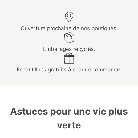
Ouverture prochaine de nos boutiques.
Emballages recyclés.
Echantillons gratuits à chaque commande.
Astuces pour une vie plus
verte