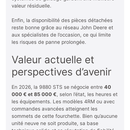
valeur résiduelle.
Enfin, la disponibilité des pièces détachées
reste bonne grâce au réseau John Deere et
aux spécialistes de l’occasion, ce qui limite
les risques de panne prolongée.
Valeur actuelle et
perspectives d’avenir
En 2026, la 9880 STS se négocie entre
40
000 € et 85 000 €
, selon l’état, les heures et
les équipements. Les modèles 4RM ou avec
commandes avancées atteignent les
sommets de cette fourchette. Bien qu’aucune
unité neuve ne soit produite, sa base