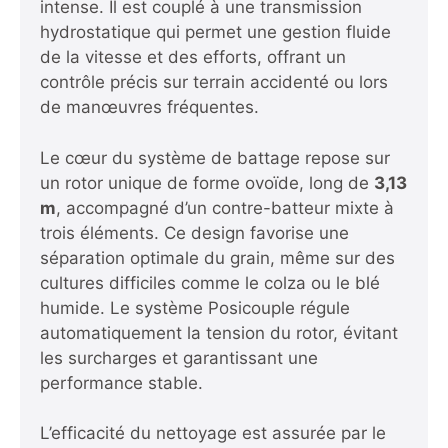
intense. Il est couplé à une transmission
hydrostatique qui permet une gestion fluide
de la vitesse et des efforts, offrant un
contrôle précis sur terrain accidenté ou lors
de manœuvres fréquentes.
Le cœur du système de battage repose sur
un rotor unique de forme ovoïde, long de
3,13
m
, accompagné d’un contre-batteur mixte à
trois éléments. Ce design favorise une
séparation optimale du grain, même sur des
cultures difficiles comme le colza ou le blé
humide. Le système Posicouple régule
automatiquement la tension du rotor, évitant
les surcharges et garantissant une
performance stable.
L’efficacité du nettoyage est assurée par le