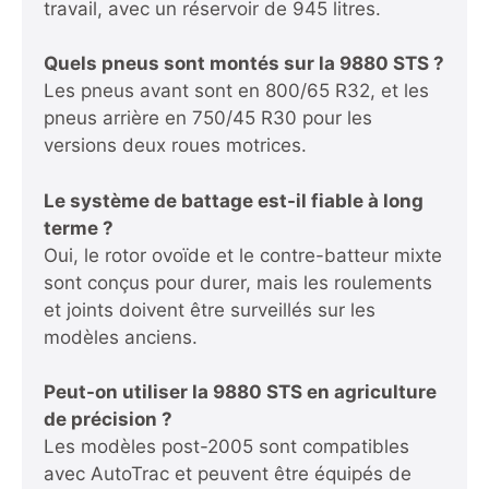
travail, avec un réservoir de 945 litres.
Quels pneus sont montés sur la 9880 STS ?
Les pneus avant sont en 800/65 R32, et les
pneus arrière en 750/45 R30 pour les
versions deux roues motrices.
Le système de battage est-il fiable à long
terme ?
Oui, le rotor ovoïde et le contre-batteur mixte
sont conçus pour durer, mais les roulements
et joints doivent être surveillés sur les
modèles anciens.
Peut-on utiliser la 9880 STS en agriculture
de précision ?
Les modèles post-2005 sont compatibles
avec AutoTrac et peuvent être équipés de