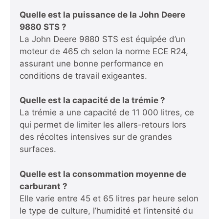
Quelle est la puissance de la John Deere
9880 STS ?
La John Deere 9880 STS est équipée d’un
moteur de 465 ch selon la norme ECE R24,
assurant une bonne performance en
conditions de travail exigeantes.
Quelle est la capacité de la trémie ?
La trémie a une capacité de 11 000 litres, ce
qui permet de limiter les allers-retours lors
des récoltes intensives sur de grandes
surfaces.
Quelle est la consommation moyenne de
carburant ?
Elle varie entre 45 et 65 litres par heure selon
le type de culture, l’humidité et l’intensité du