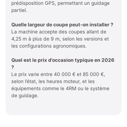
prédisposition GPS, permettant un guidage
partiel.
Quelle largeur de coupe peut-on installer ?
La machine accepte des coupes allant de
4,25 m à plus de 9 m, selon les versions et
les configurations agronomiques.
Quel est le prix d’occasion typique en 2026
?
Le prix varie entre 40 000 € et 85 000 €,
selon l’état, les heures moteur, et les
équipements comme le 4RM ou le système
de guidage.