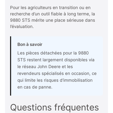
Pour les agriculteurs en transition ou en
recherche d’un outil fiable à long terme, la
9880 STS mérite une place sérieuse dans
l’évaluation.
Bon à savoir
Les pièces détachées pour la 9880
STS restent largement disponibles via
le réseau John Deere et les
revendeurs spécialisés en occasion, ce
qui limite les risques d’immobilisation
en cas de panne.
Questions fréquentes