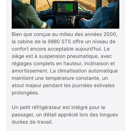
Bien que conçue au milieu des années 2000,
la cabine de la 9880 STS offre un niveau de
confort encore acceptable aujourd’hui. Le
siège est à suspension pneumatique, avec
réglages complets en hauteur, inclinaison et
amortissement. La climatisation automatique
maintient une température constante, un
atout majeur pendant les journées estivales
prolongées.
Un petit réfrigérateur est intégré pour le
passager, un détail apprécié lors des longues
durées de travail.