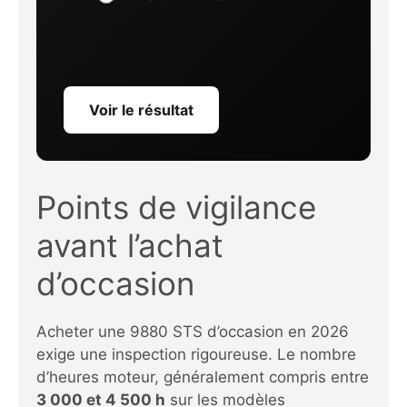
Voir le résultat
Points de vigilance
avant l’achat
d’occasion
Acheter une 9880 STS d’occasion en 2026
exige une inspection rigoureuse. Le nombre
d’heures moteur, généralement compris entre
3 000 et 4 500 h
sur les modèles