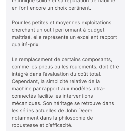
technique solide et sa réputation de fiabilité
en font encore un choix pertinent.
Pour les petites et moyennes exploitations
cherchant un outil performant à budget
maîtrisé, elle représente un excellent rapport
qualité-prix.
Le remplacement de certains composants,
comme les pneus ou les roulements, doit être
intégré dans l’évaluation du coût total.
Cependant, la simplicité relative de la
machine par rapport aux modèles ultra-
connectés facilite les interventions
mécaniques. Son héritage se retrouve dans
les séries actuelles de John Deere,
notamment dans la philosophie de
robustesse et d’efficacité.