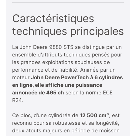
Caractéristiques
techniques principales
La John Deere 9880 STS se distingue par un
ensemble d’attributs techniques pensés pour
les grandes exploitations soucieuses de
performance et de fiabilité. Animée par un
moteur
John Deere PowerTech à 6 cylindres
en ligne, elle affiche une puissance
annoncée de 465 ch
selon la norme ECE
R24.
Ce bloc, d’une cylindrée de
12 500 cm³
, est
reconnu pour sa robustesse et sa longévité,
deux atouts majeurs en période de moisson