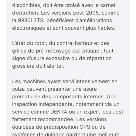
disponibles, doit être croisé avec le carnet
d’entretien. Les versions post-2005, comme
la 9880i STS, bénéficient d’améliorations
électroniques et sont souvent plus fiables.
L’état du rotor, du contre-batteur et des
grilles de pré-nettoyage est critique : tout
signe d’usure excessive ou de réparation
grossière doit alerter.
Les machines ayant servi intensivement en
colza peuvent présenter une usure
prématurée des composants internes. Une
inspection indépendante, notamment via un
service comme DEKRA ou un expert local, est
fortement recommandée. Les versions
équipées de prédisposition GPS ou de
systèmes de guidage gardent une meilleure