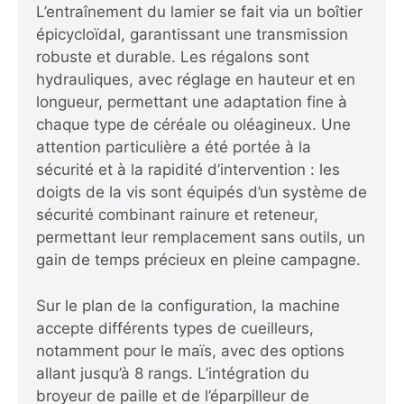
L’entraînement du lamier se fait via un boîtier
épicycloïdal, garantissant une transmission
robuste et durable. Les régalons sont
hydrauliques, avec réglage en hauteur et en
longueur, permettant une adaptation fine à
chaque type de céréale ou oléagineux. Une
attention particulière a été portée à la
sécurité et à la rapidité d’intervention : les
doigts de la vis sont équipés d’un système de
sécurité combinant rainure et reteneur,
permettant leur remplacement sans outils, un
gain de temps précieux en pleine campagne.
Sur le plan de la configuration, la machine
accepte différents types de cueilleurs,
notamment pour le maïs, avec des options
allant jusqu’à 8 rangs. L’intégration du
broyeur de paille et de l’éparpilleur de