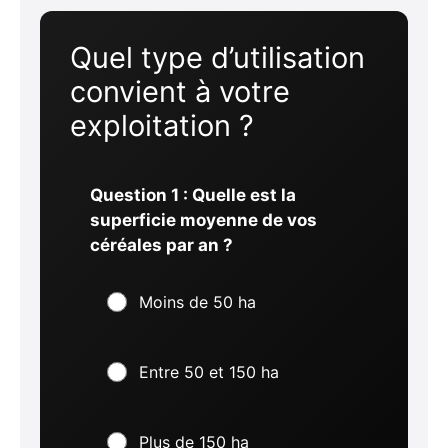
Quel type d’utilisation
convient à votre
exploitation ?
Question 1 : Quelle est la
superficie moyenne de vos
céréales par an ?
Moins de 50 ha
Entre 50 et 150 ha
Plus de 150 ha