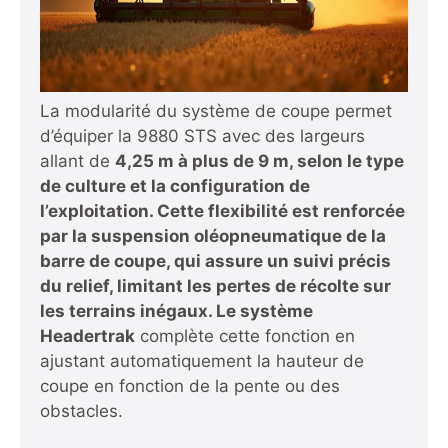
La modularité du système de coupe permet
d’équiper la 9880 STS avec des largeurs
allant de
4,25 m à plus de 9 m
, selon le type
de culture et la configuration de
l’exploitation. Cette flexibilité est renforcée
par la suspension oléopneumatique de la
barre de coupe, qui assure un suivi précis
du relief, limitant les pertes de récolte sur
les terrains inégaux. Le système
Headertrak
complète cette fonction en
ajustant automatiquement la hauteur de
coupe en fonction de la pente ou des
obstacles.