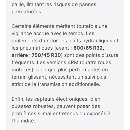
paille, limitant les risques de pannes
prématurées.
Certains éléments méritent toutefois une
vigilance accrue avec le temps. Les
roulements du rotor, les joints hydrauliques et
les pneumatiques (avant :
800/65 R32,
arrière : 750/45 R30
) sont des points d’usure
fréquents. Les versions 4RM (quatre roues
motrices), bien que plus performantes en
terrain glissant, nécessitent un suivi plus
strict de la transmission additionnelle.
Enfin, les capteurs électroniques, bien
qu’assez robustes, peuvent poser des
problèmes si mal entretenus ou exposés à
l’humidité.