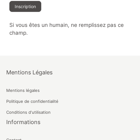
Inscription
Si vous êtes un humain, ne remplissez pas ce
champ.
Mentions Légales
Mentions légales
Politique de confidentialité
Conditions d'utilisation
Informations