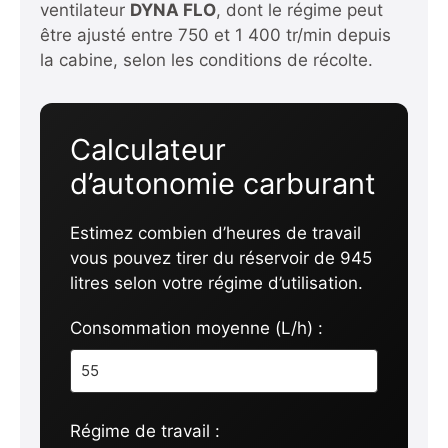
ventilateur
DYNA FLO
, dont le régime peut
être ajusté entre 750 et 1 400 tr/min depuis
la cabine, selon les conditions de récolte.
Calculateur
d’autonomie carburant
Estimez combien d’heures de travail
vous pouvez tirer du réservoir de 945
litres selon votre régime d’utilisation.
Consommation moyenne (L/h) :
Régime de travail :