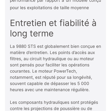
performance par rapport à un modèle conçu
pour les exploitations de taille moyenne
Entretien et fiabilité à
long terme
La 9880 STS est globalement bien conçue en
matière d’entretien. Les points d’accès aux
filtres, au circuit hydraulique ou au moteur
sont pensés pour faciliter les opérations
courantes. Le moteur PowerTech,
notamment, est réputé pour sa longévité,
souvent capable de dépasser les 5 000
heures avec une maintenance régulière.
Les composants hydrauliques sont protégés
contre les projections de poussière ou de