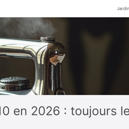
Jardi
 en 2026 : toujours le 