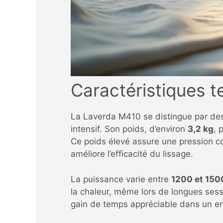
Caractéristiques t
La Laverda M410 se distingue par des
intensif. Son poids, d’environ
3,2 kg
, 
Ce poids élevé assure une pression con
améliore l’efficacité du lissage.
La puissance varie entre
1200 et 150
la chaleur, même lors de longues sess
gain de temps appréciable dans un e