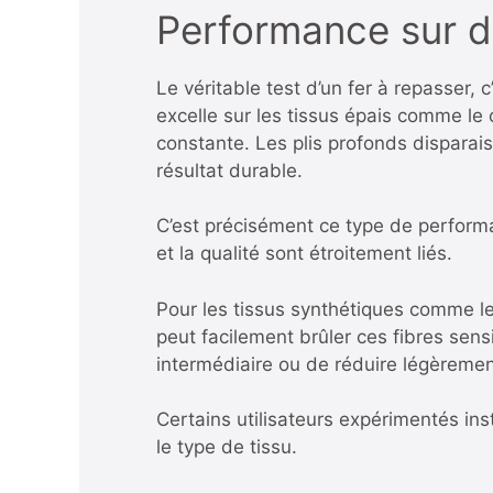
Performance sur di
Le véritable test d’un fer à repasser
excelle sur les tissus épais comme le 
constante. Les plis profonds disparai
résultat durable.
C’est précisément ce type de performan
et la qualité sont étroitement liés.
Pour les tissus synthétiques comme le
peut facilement brûler ces fibres sensi
intermédiaire ou de réduire légèremen
Certains utilisateurs expérimentés in
le type de tissu.