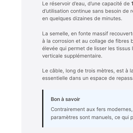
Le réservoir d’eau, d’une capacité de
d’utilisation continue sans besoin de
en quelques dizaines de minutes.
La semelle, en fonte massif recouverte
à la corrosion et au collage de fibre
élevée qui permet de lisser les tissus 
verticale supplémentaire.
Le câble, long de trois mètres, est à l
essentielle dans un espace de repas
Bon à savoir
Contrairement aux fers modernes, l
paramètres sont manuels, ce qui pe