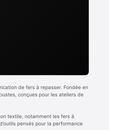
rication de fers à repasser. Fondée en
obustes, conçues pour les ateliers de
ion textile, notamment les fers à
 d’outils pensés pour la performance