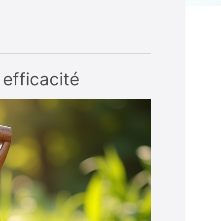
 efficacité