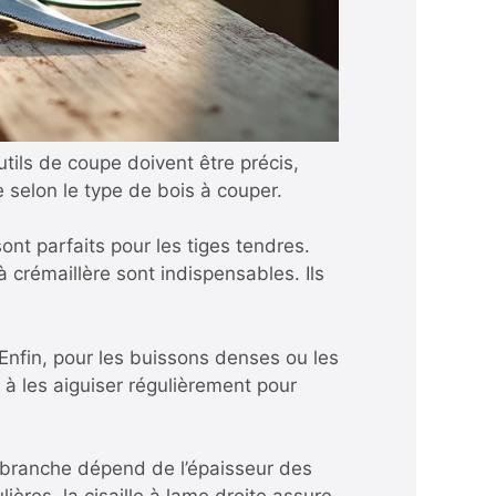
 outils de coupe doivent être précis,
e selon le type de bois à couper.
nt parfaits pour les tiges tendres.
crémaillère sont indispensables. Ils
Enfin, pour les buissons denses ou les
 à les aiguiser régulièrement pour
pe-branche dépend de l’épaisseur des