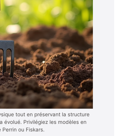
hysique tout en préservant la structure
a évolué. Privilégiez les modèles en
Perrin ou Fiskars.