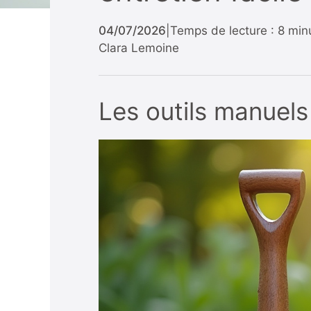
04/07/2026
|
Temps de lecture : 8 min
Clara Lemoine
Les outils manuels 