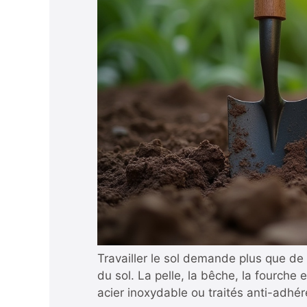
Travailler le sol demande plus que de l
du sol. La pelle, la bêche, la fourche
acier inoxydable ou traités anti-adhé