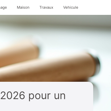
nage
Maison
Travaux
Vehicule
n 2026 pour un