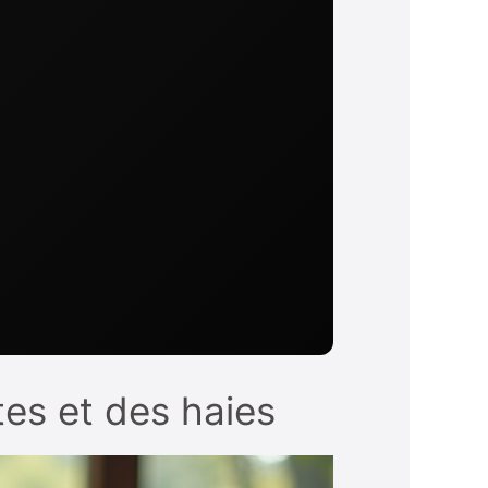
tes et des haies