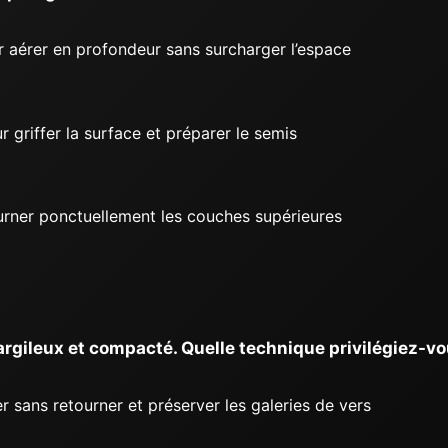
 aérer en profondeur sans surcharger l’espace
r griffer la surface et préparer le semis
urner ponctuellement les couches supérieures
argileux et compacté. Quelle technique privilégiez-vo
 sans retourner et préserver les galeries de vers