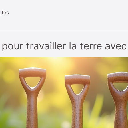
utes
pour travailler la terre avec