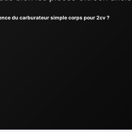
érence du carburateur simple corps pour 2cv ?