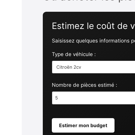
Estimez le coût de 
Saisissez quelques informations p
Type de véhicule :
Nombre de pièces estimé :
Estimer mon budget