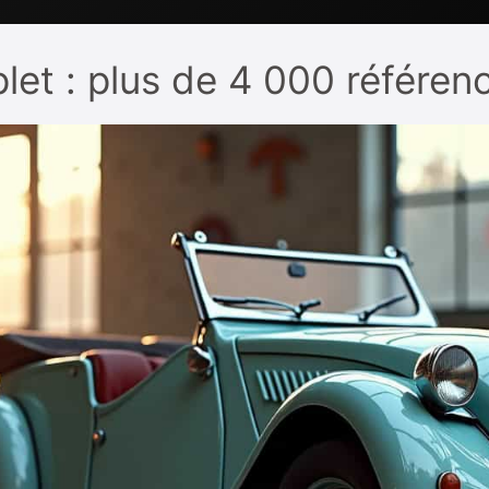
et : plus de 4 000 référen