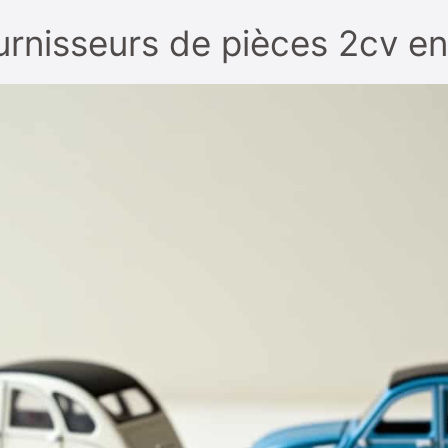
urnisseurs de pièces 2cv e