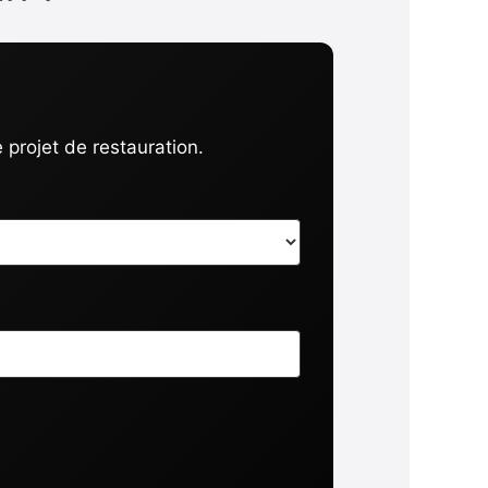
projet de restauration.