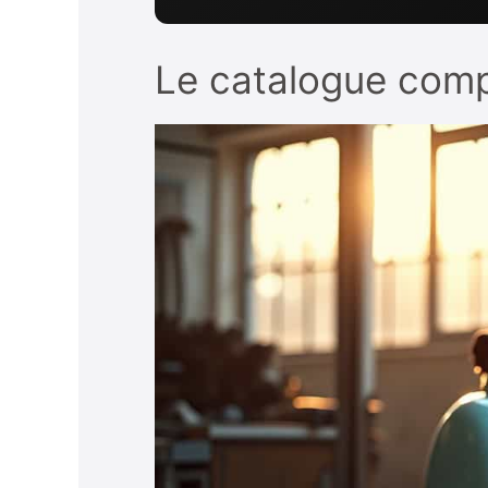
Le catalogue compl