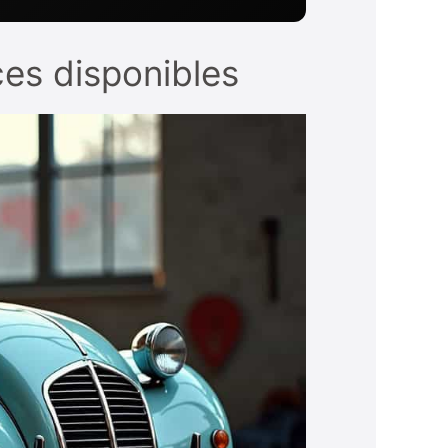
ces disponibles