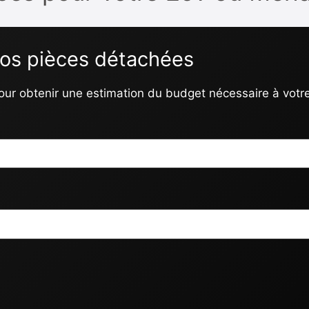
vos pièces détachées
our obtenir une estimation du budget nécessaire à votre 