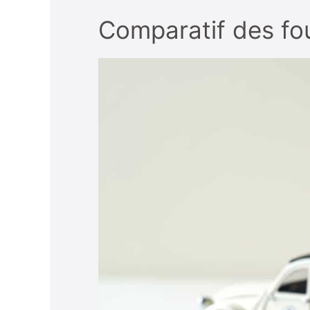
Comparatif des fo