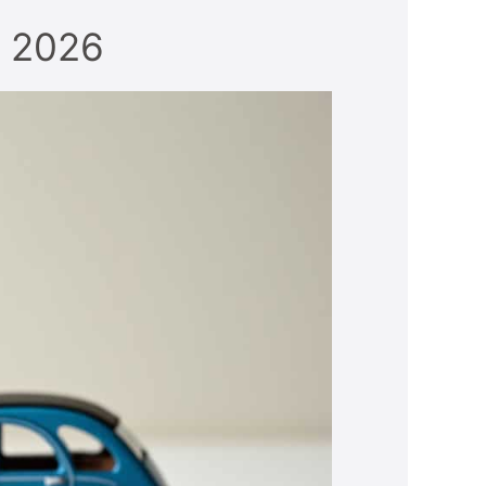
n 2026