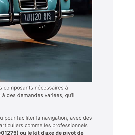
es composants nécessaires à
e à des demandes variées, qu’il
pour faciliter la navigation, avec des
articuliers comme les professionnels
01275) ou le kit d’axe de pivot de