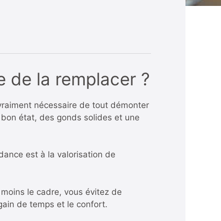
e de la remplacer ?
 vraiment nécessaire de tout démonter
 bon état, des gonds solides et une
dance est à la valorisation de
 moins le cadre, vous évitez de
gain de temps et le confort.