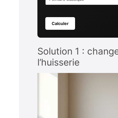
Calculer
Solution 1 : chang
l’huisserie