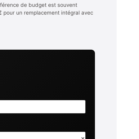
différence de budget est souvent
€
pour un remplacement intégral avec