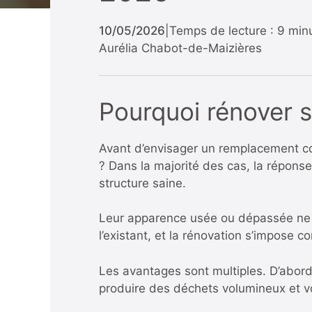
10/05/2026
|
Temps de lecture : 9 min
Aurélia Chabot-de-Maizières
Pourquoi rénover s
Avant d’envisager un remplacement co
? Dans la majorité des cas, la répons
structure saine.
Leur apparence usée ou dépassée ne sig
l’existant, et la rénovation s’impose c
Les avantages sont multiples. D’abord,
produire des déchets volumineux et vou