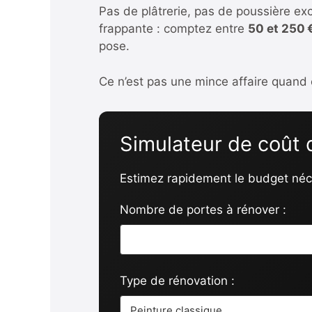
Pas de plâtrerie, pas de poussière exc
frappante : comptez entre
50 et 250 
pose.
Ce n’est pas une mince affaire quand 
Simulateur de coût 
Estimez rapidement le budget néc
Nombre de portes à rénover :
Type de rénovation :