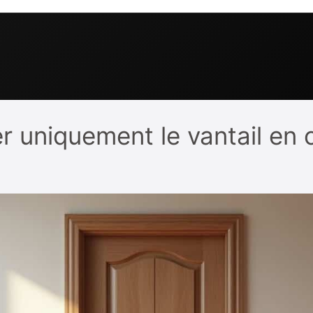
er uniquement le vantail en