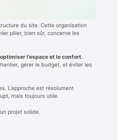
tructure du site. Cette organisation
er pilier, bien sûr, concerne les
timiser l’espace et le confort.
hantier, gérer le budget, et éviter les
les. L’approche est résolument
upt, mais toujours utile.
un projet solide.