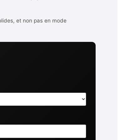
solides, et non pas en mode