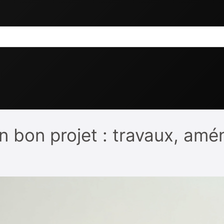
’un bon projet : travaux, a