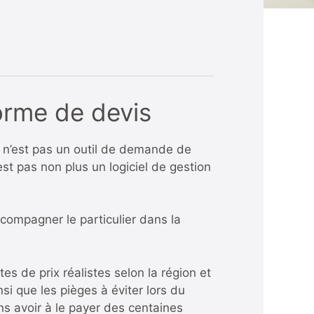
forme de devis
n’est pas un outil de demande de
est pas non plus un logiciel de gestion
accompagner le particulier dans la
s de prix réalistes selon la région et
i que les pièges à éviter lors du
ns avoir à le payer des centaines