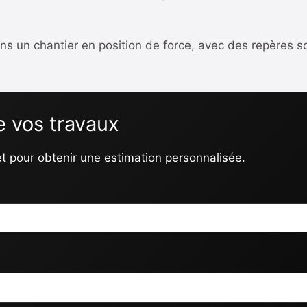
dans un chantier en position de force, avec des repères 
e vos travaux
jet pour obtenir une estimation personnalisée.