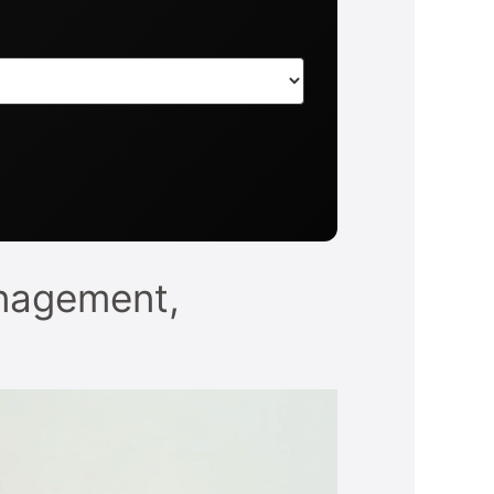
ménagement,