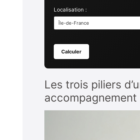
Localisation :
Calculer
Les trois piliers d
accompagnement