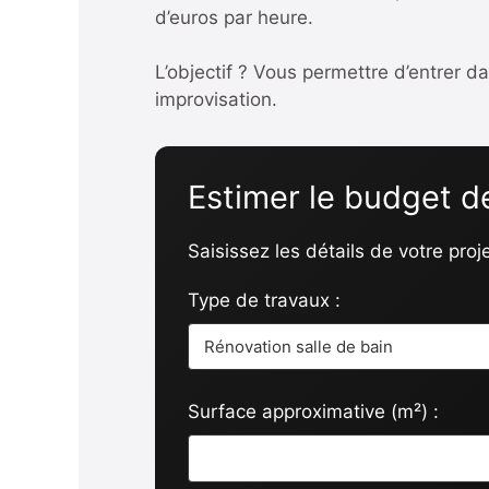
d’euros par heure.
L’objectif ? Vous permettre d’entrer 
improvisation.
Estimer le budget d
Saisissez les détails de votre pro
Type de travaux :
Surface approximative (m²) :