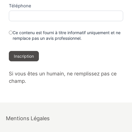
Téléphone
Ce contenu est fourni à titre informatif uniquement et ne
remplace pas un avis professionnel.
Inscription
Si vous êtes un humain, ne remplissez pas ce
champ.
Mentions Légales