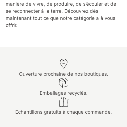
manière de vivre, de produire, de s’écouler et de
se reconnecter à la terre. Découvrez dès
maintenant tout ce que notre catégorie a à vous
offrir.
Ouverture prochaine de nos boutiques.
Emballages recyclés.
Echantillons gratuits à chaque commande.