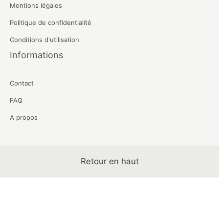
Mentions légales
Politique de confidentialité
Conditions d'utilisation
Informations
Contact
FAQ
A propos
Retour en haut