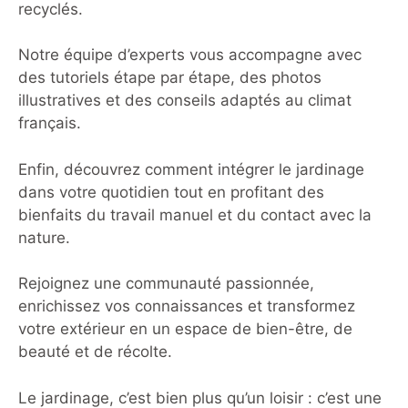
recyclés.
Notre équipe d’experts vous accompagne avec
des tutoriels étape par étape, des photos
illustratives et des conseils adaptés au climat
français.
Enfin, découvrez comment intégrer le jardinage
dans votre quotidien tout en profitant des
bienfaits du travail manuel et du contact avec la
nature.
Rejoignez une communauté passionnée,
enrichissez vos connaissances et transformez
votre extérieur en un espace de bien-être, de
beauté et de récolte.
Le jardinage, c’est bien plus qu’un loisir : c’est une