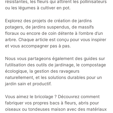
résistantes, les fleurs qui attirent les pollinisateurs
ou les légumes à cultiver en pot.
Explorez des projets de création de jardins
potagers, de jardins suspendus, de massifs
floraux ou encore de coin détente à l’ombre d’un
arbre. Chaque article est conçu pour vous inspirer
et vous accompagner pas à pas.
Nous vous partageons également des guides sur
l’utilisation des outils de jardinage, le compostage
écologique, la gestion des ravageurs
naturellement, et les solutions durables pour un
jardin sain et productif.
Vous aimez le bricolage ? Découvrez comment
fabriquer vos propres bacs à fleurs, abris pour
oiseaux ou tondeuses maison avec des matériaux